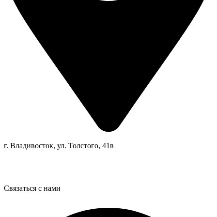
г. Владивосток, ул. Толстого, 41в
Связаться с нами