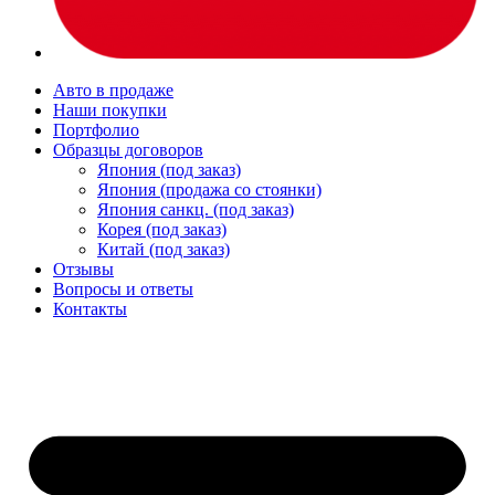
Авто в продаже
Наши покупки
Портфолио
Образцы договоров
Япония (под заказ)
Япония (продажа со стоянки)
Япония санкц. (под заказ)
Корея (под заказ)
Китай (под заказ)
Отзывы
Вопросы и ответы
Контакты