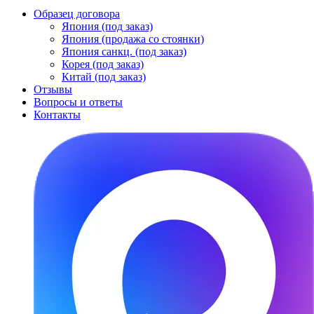
Образец договора
Япония (под заказ)
Япония (продажа со стоянки)
Япония санкц. (под заказ)
Корея (под заказ)
Китай (под заказ)
Отзывы
Вопросы и ответы
Контакты