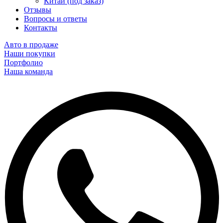
Китай (под заказ)
Отзывы
Вопросы и ответы
Контакты
Авто в продаже
Наши покупки
Портфолио
Наша команда