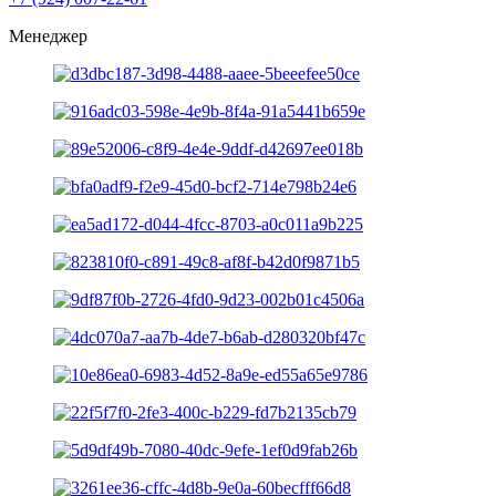
Менеджер