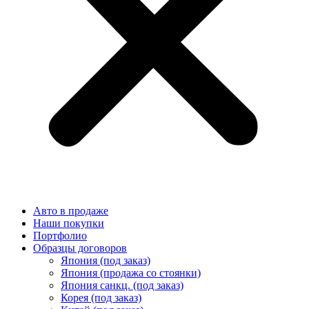
Авто в продаже
Наши покупки
Портфолио
Образцы договоров
Япония (под заказ)
Япония (продажа со стоянки)
Япония санкц. (под заказ)
Корея (под заказ)