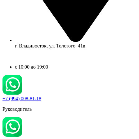
г. Владивосток, ул. Толстого, 41в
c 10:00 до 19:00
+7 (994) 008-81-18
Руководитель