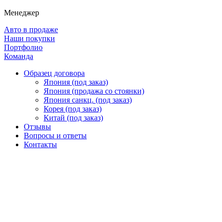
Менеджер
Авто в продаже
Наши покупки
Портфолио
Команда
Образец договора
Япония (под заказ)
Япония (продажа со стоянки)
Япония санкц. (под заказ)
Корея (под заказ)
Китай (под заказ)
Отзывы
Вопросы и ответы
Контакты