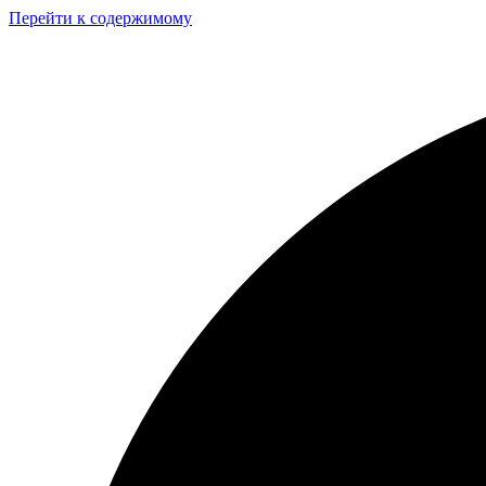
Перейти к содержимому