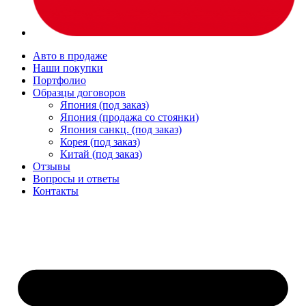
Авто в продаже
Наши покупки
Портфолио
Образцы договоров
Япония (под заказ)
Япония (продажа со стоянки)
Япония санкц. (под заказ)
Корея (под заказ)
Китай (под заказ)
Отзывы
Вопросы и ответы
Контакты