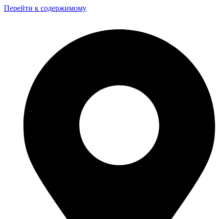
Перейти к содержимому