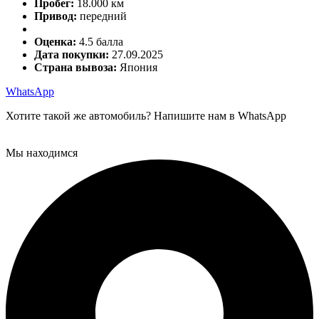
Пробег:
18.000 км
Привод:
передний
Оценка:
4.5 балла
Дата покупки:
27.09.2025
Страна вывоза:
Япония
WhatsApp
Хотите такой же автомобиль? Напишите нам в WhatsApp
Мы находимся