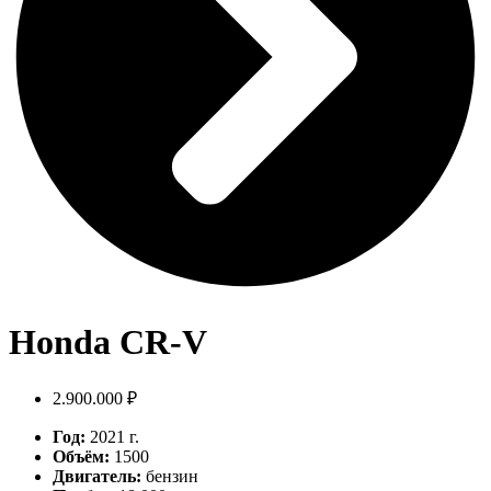
Honda CR-V
2.900.000 ₽
Год:
2021 г.
Объём:
1500
Двигатель:
бензин