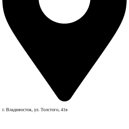
г. Владивосток, ул. Толстого, 41в