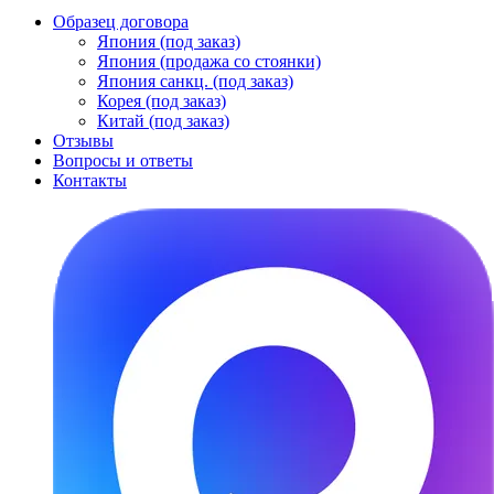
Образец договора
Япония (под заказ)
Япония (продажа со стоянки)
Япония санкц. (под заказ)
Корея (под заказ)
Китай (под заказ)
Отзывы
Вопросы и ответы
Контакты