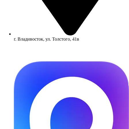
г. Владивосток, ул. Толстого, 41в