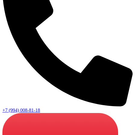
+7 (994) 008-81-18