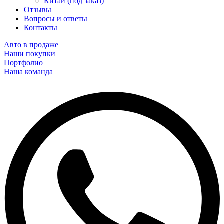
Китай (под заказ)
Отзывы
Вопросы и ответы
Контакты
Авто в продаже
Наши покупки
Портфолио
Наша команда