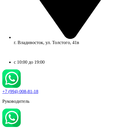
г. Владивосток, ул. Толстого, 41в
c 10:00 до 19:00
+7 (994) 008-81-18
Руководитель