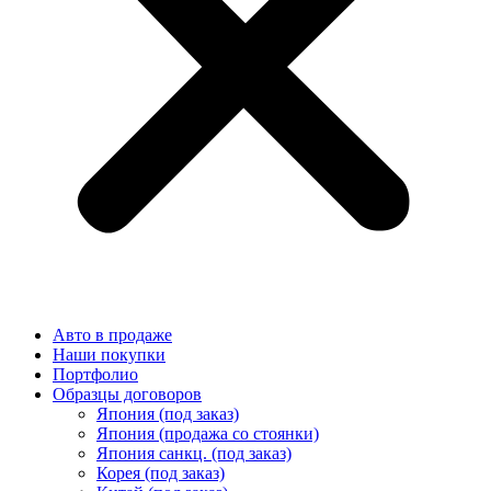
Авто в продаже
Наши покупки
Портфолио
Образцы договоров
Япония (под заказ)
Япония (продажа со стоянки)
Япония санкц. (под заказ)
Корея (под заказ)