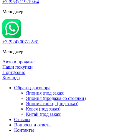
+7 (953) 119-19-64
Менеджер
+7 (924) 007-22-61
Менеджер
Авто в продаже
Наши покупки
Портфолио
Команда
Образец договора
Япония (под заказ)
Япония (продажа со стоянки)
Япония санкц. (под заказ)
Корея (под заказ)
Китай (под заказ)
Отзывы
Вопросы и ответы
Контакты