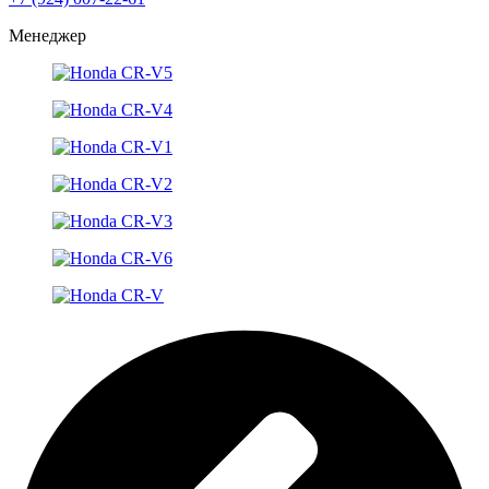
Менеджер