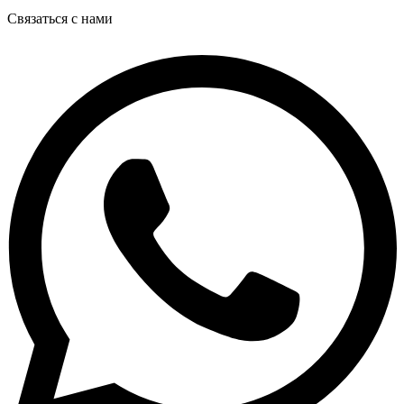
Связаться с нами