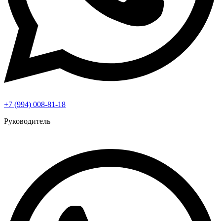
+7 (994) 008-81-18
Руководитель