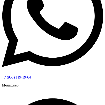
+7 (953) 119-19-64
Менеджер