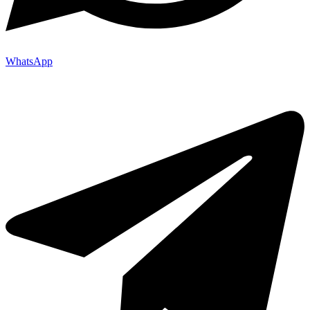
WhatsApp