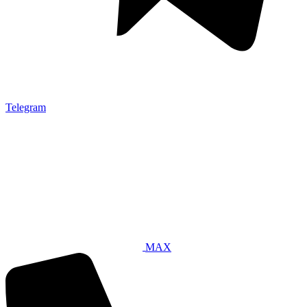
Telegram
MAX