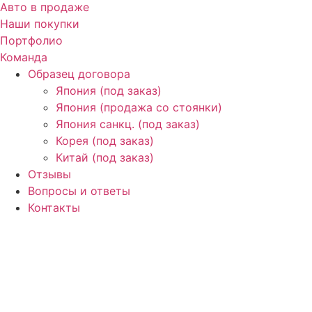
Авто в продаже
Наши покупки
Портфолио
Команда
Образец договора
Япония (под заказ)
Япония (продажа со стоянки)
Япония санкц. (под заказ)
Корея (под заказ)
Китай (под заказ)
Отзывы
Вопросы и ответы
Контакты