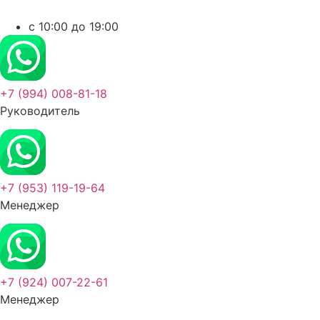
c 10:00 до 19:00
+7 (994) 008-81-18
Руководитель
+7 (953) 119-19-64
Менеджер
+7 (924) 007-22-61
Менеджер