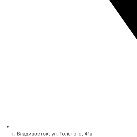
г. Владивосток, ул. Толстого, 41в