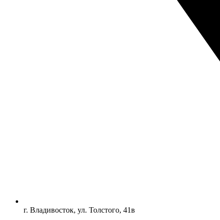
г. Владивосток, ул. Толстого, 41в