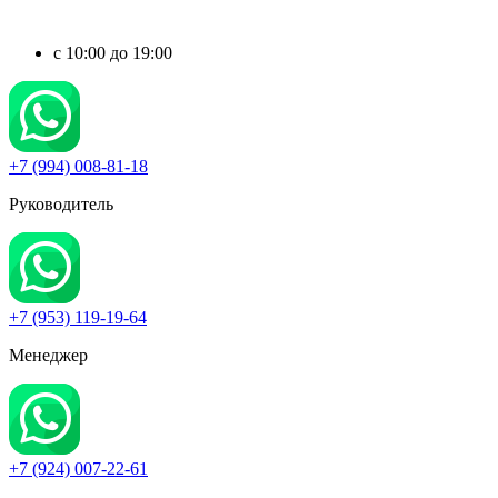
c 10:00 до 19:00
+7 (994) 008-81-18
Руководитель
+7 (953) 119-19-64
Менеджер
+7 (924) 007-22-61