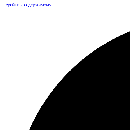
Перейти к содержимому