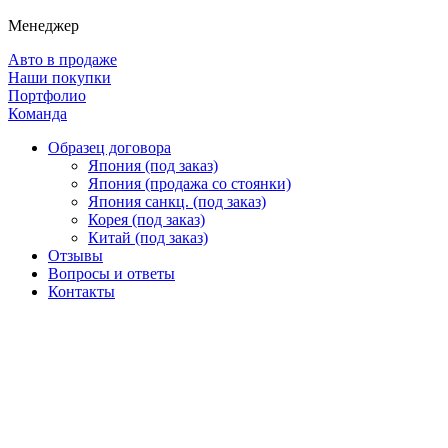
Менеджер
Авто в продаже
Наши покупки
Портфолио
Команда
Образец договора
Япония (под заказ)
Япония (продажа со стоянки)
Япония санкц. (под заказ)
Корея (под заказ)
Китай (под заказ)
Отзывы
Вопросы и ответы
Контакты