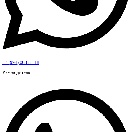
+7 (994) 008-81-18
Руководитель