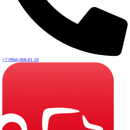
+7 (994) 008-81-18