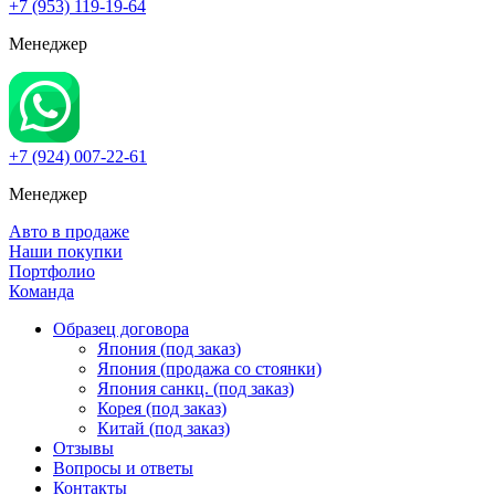
+7 (953) 119-19-64
Менеджер
+7 (924) 007-22-61
Менеджер
Авто в продаже
Наши покупки
Портфолио
Команда
Образец договора
Япония (под заказ)
Япония (продажа со стоянки)
Япония санкц. (под заказ)
Корея (под заказ)
Китай (под заказ)
Отзывы
Вопросы и ответы
Контакты