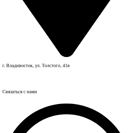
г. Владивосток, ул. Толстого, 41в
Связаться с нами