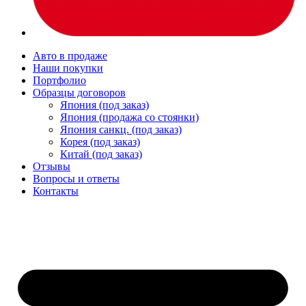
Авто в продаже
Наши покупки
Портфолио
Образцы договоров
Япония (под заказ)
Япония (продажа со стоянки)
Япония санкц. (под заказ)
Корея (под заказ)
Китай (под заказ)
Отзывы
Вопросы и ответы
Контакты