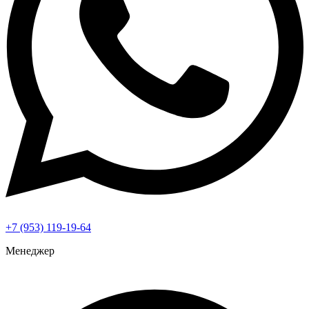
+7 (953) 119-19-64
Менеджер