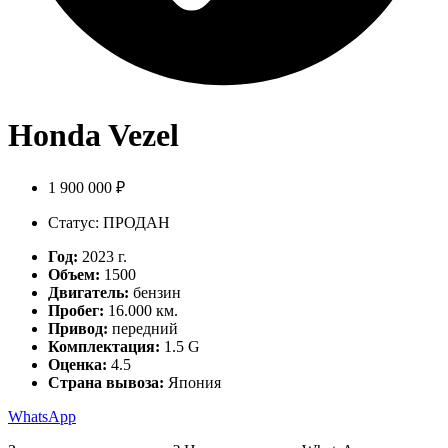
Honda Vezel
1 900 000 ₽
Статус: ПРОДАН
Год:
2023 г.
Объем:
1500
Двигатель:
бензин
Пробег:
16.000 км.
Привод:
передний
Комплектация:
1.5 G
Оценка:
4.5
Страна вывоза:
Япония
WhatsApp