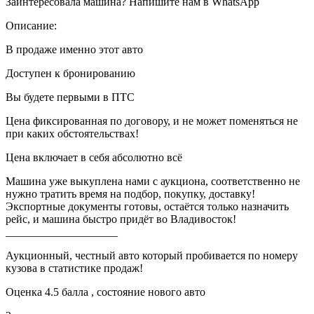
Заинтересовала машина? Напишите нам в WhatsApp
Описание:
В продаже именно этот авто
Доступен к бронированию
Вы будете первыми в ПТС
Цена фиксированная по договору, и не может поменяться не
при каких обстоятельствах!
Цена включает в себя абсолютно всё
Машина уже выкуплена нами с аукциона, соответственно не
нужно тратить время на подбор, покупку, доставку!
Экспортные документы готовы, остаётся только назначить
рейс, и машина быстро придёт во Владивосток!
____________________
Аукционный, честный авто который пробивается по номеру
кузова в статистике продаж!
Оценка 4.5 балла , состояние нового авто