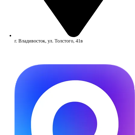
г. Владивосток, ул. Толстого, 41в