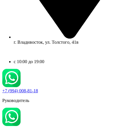
г. Владивосток, ул. Толстого, 41в
c 10:00 до 19:00
+7 (994) 008-81-18
Руководитель