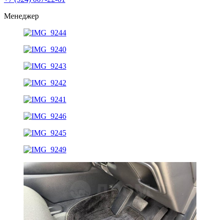
Менеджер