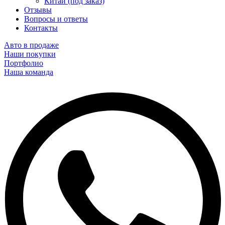
Китай (под заказ)
Отзывы
Вопросы и ответы
Контакты
Авто в продаже
Наши покупки
Портфолио
Наша команда