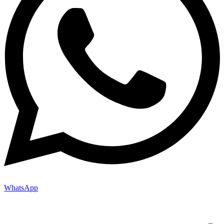
WhatsApp