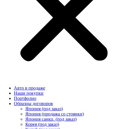
Авто в продаже
Наши покупки
Портфолио
Образцы договоров
Япония (под заказ)
Япония (продажа со стоянки)
Япония санкц. (под заказ)
Корея (под заказ)