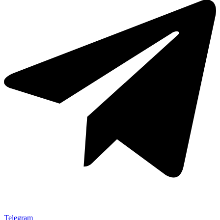
Telegram