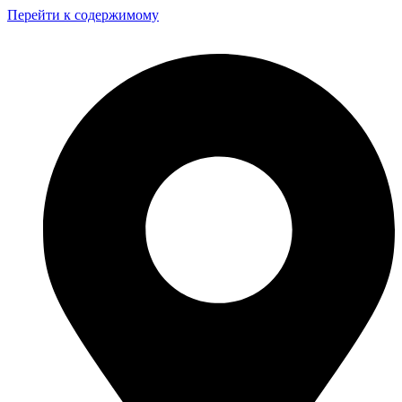
Перейти к содержимому