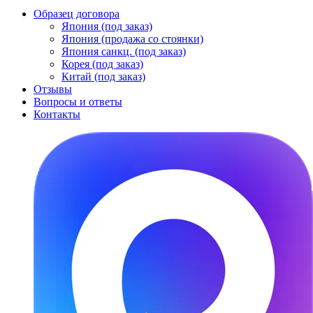
Образец договора
Япония (под заказ)
Япония (продажа со стоянки)
Япония санкц. (под заказ)
Корея (под заказ)
Китай (под заказ)
Отзывы
Вопросы и ответы
Контакты