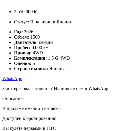
2 550 000 ₽
Статус: В наличии в Японии
Год:
2026 г.
Объем:
1500
Двигатель:
бензин
Пробег:
0.000 км.
Привод:
4WD
Комплектация:
1.5 G 4WD
Оценка:
S
Страна вывоза:
Япония
WhatsApp
Заинтересовала машина? Напишите нам в WhatsApp
Описание:
В продаже именно этот авто
Доступен к бронированию
Вы будете первыми в ПТС