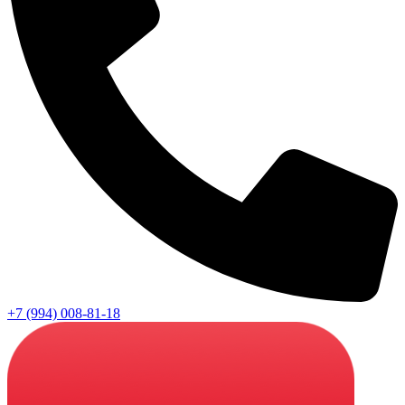
+7 (994) 008-81-18