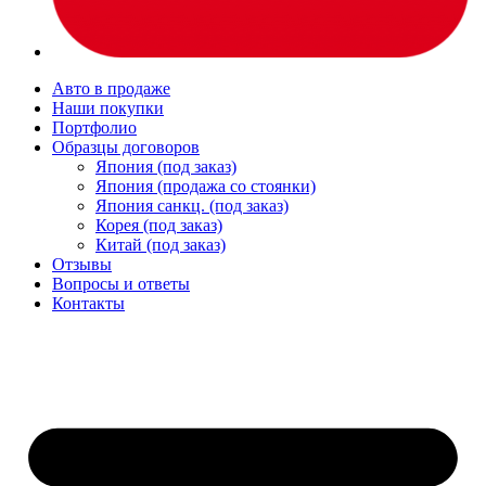
Авто в продаже
Наши покупки
Портфолио
Образцы договоров
Япония (под заказ)
Япония (продажа со стоянки)
Япония санкц. (под заказ)
Корея (под заказ)
Китай (под заказ)
Отзывы
Вопросы и ответы
Контакты