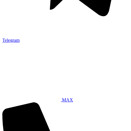
Telegram
MAX