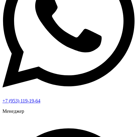
+7 (953) 119-19-64
Менеджер