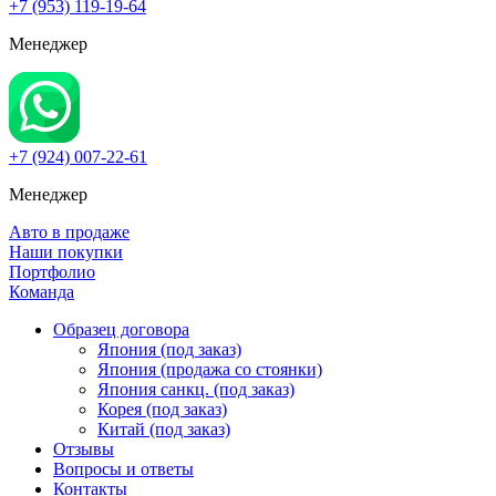
+7 (953) 119-19-64
Менеджер
+7 (924) 007-22-61
Менеджер
Авто в продаже
Наши покупки
Портфолио
Команда
Образец договора
Япония (под заказ)
Япония (продажа со стоянки)
Япония санкц. (под заказ)
Корея (под заказ)
Китай (под заказ)
Отзывы
Вопросы и ответы
Контакты