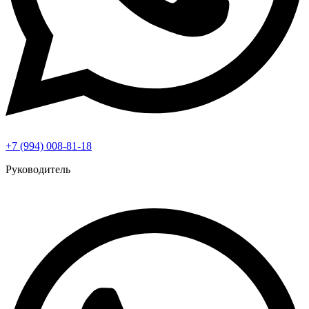
+7 (994) 008-81-18
Руководитель