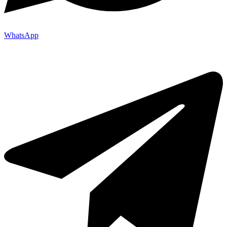
WhatsApp