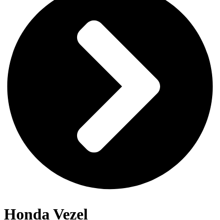
Honda Vezel