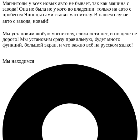
Магнитолы у всех новых авто не бывает, так как машина с
завода! Она не была не у кого во владении, только на авто с
пробегом Японцы сами ставят магнитолу. В нашем случае
авто с завода, новый❗️
Мы установим любую магнитолу, сложности нет, и по цене не
дорого! Мы установим сразу правильную, будет много
функций, большой экран, и что важно всё на русском языке!
Мы находимся