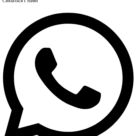
Связаться с нами