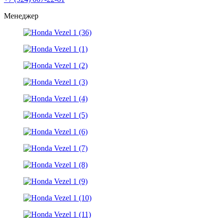
Менеджер