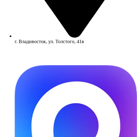
г. Владивосток, ул. Толстого, 41в