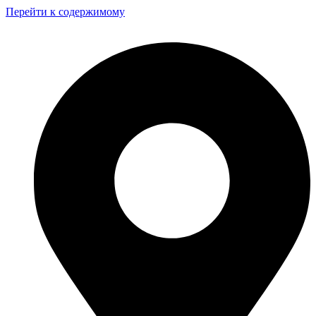
Перейти к содержимому