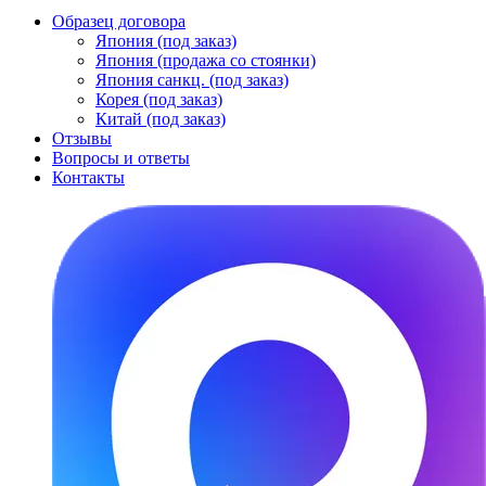
Образец договора
Япония (под заказ)
Япония (продажа со стоянки)
Япония санкц. (под заказ)
Корея (под заказ)
Китай (под заказ)
Отзывы
Вопросы и ответы
Контакты