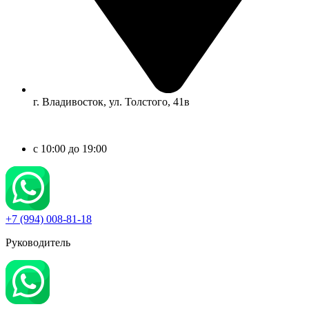
г. Владивосток, ул. Толстого, 41в
c 10:00 до 19:00
+7 (994) 008-81-18
Руководитель