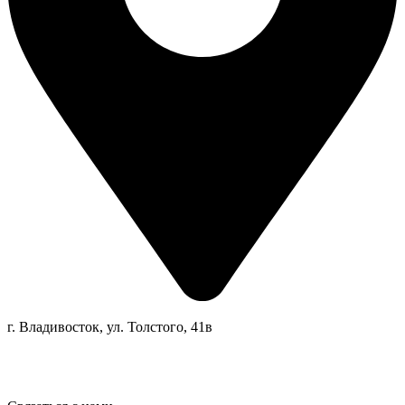
г. Владивосток, ул. Толстого, 41в