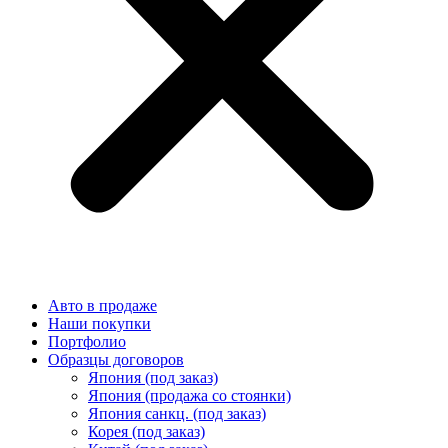
Авто в продаже
Наши покупки
Портфолио
Образцы договоров
Япония (под заказ)
Япония (продажа со стоянки)
Япония санкц. (под заказ)
Корея (под заказ)