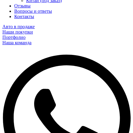
Китай (под заказ)
Отзывы
Вопросы и ответы
Контакты
Авто в продаже
Наши покупки
Портфолио
Наша команда