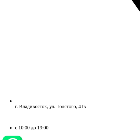
г. Владивосток, ул. Толстого, 41в
c 10:00 до 19:00