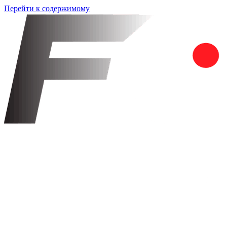
Перейти к содержимому