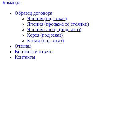
Команда
Образец договора
Япония (под заказ)
Япония (продажа со стоянки)
Япония санкц. (под заказ)
Корея (под заказ)
Китай (под заказ)
Отзывы
Вопросы и ответы
Контакты