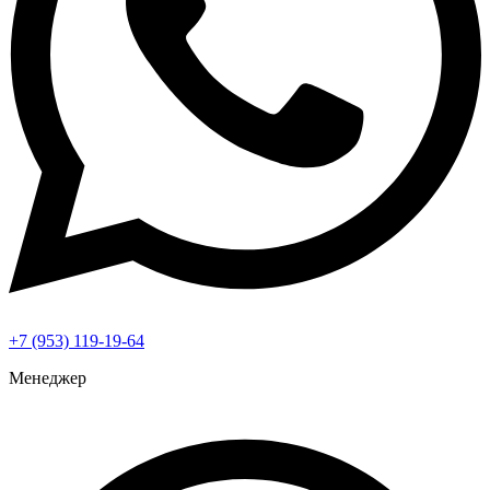
+7 (953) 119-19-64
Менеджер