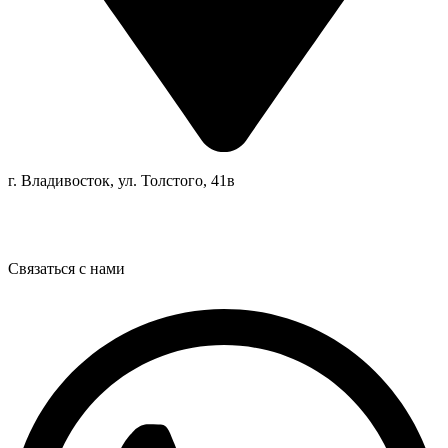
г. Владивосток, ул. Толстого, 41в
Связаться с нами