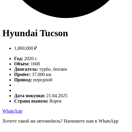
Hyundai Tucson
1,800,000 ₽
Год:
2020 г.
Объём:
1600
Двигатель:
турбо, бензин
Пробег:
37,000 км
Привод:
передний
Дата покупки:
21.04.2025
Страна вывоза:
Корея
WhatsApp
Хотите такой же автомобиль? Напишите нам в WhatsApp