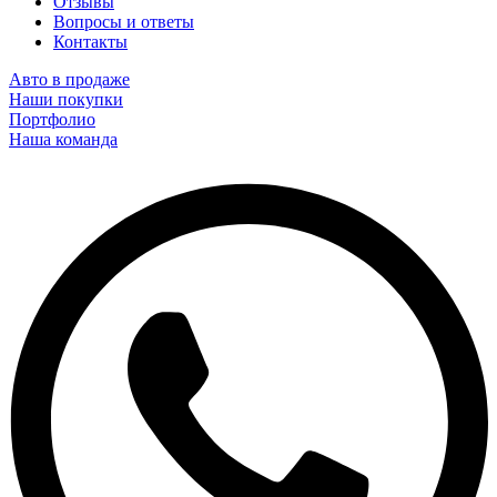
Отзывы
Вопросы и ответы
Контакты
Авто в продаже
Наши покупки
Портфолио
Наша команда