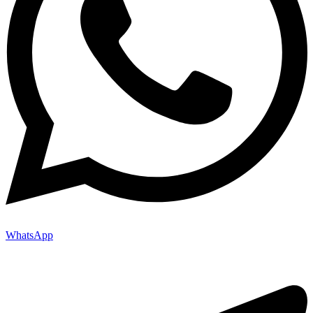
WhatsApp