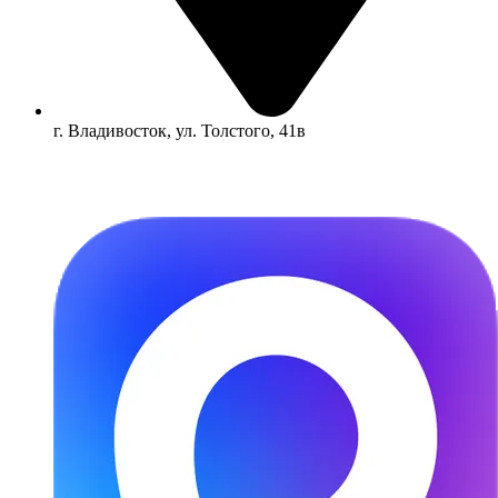
г. Владивосток, ул. Толстого, 41в