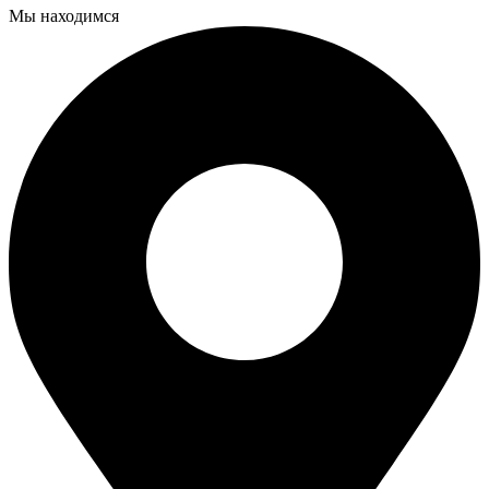
Мы находимся