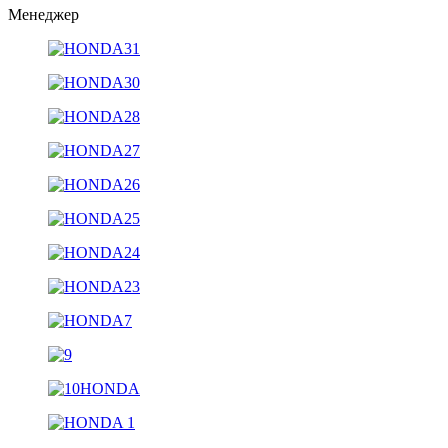
Менеджер