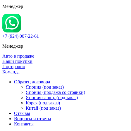
Менеджер
+7 (924) 007-22-61
Менеджер
Авто в продаже
Наши покупки
Портфолио
Команда
Образец договора
Япония (под заказ)
Япония (продажа со стоянки)
Япония санкц. (под заказ)
Корея (под заказ)
Китай (под заказ)
Отзывы
Вопросы и ответы
Контакты