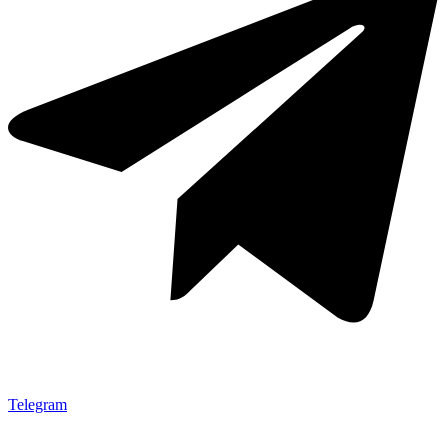
Telegram