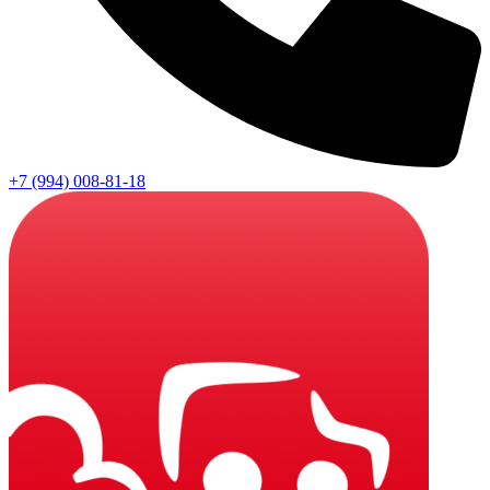
+7 (994) 008-81-18