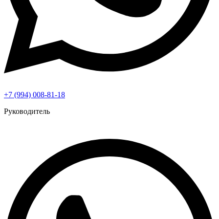
+7 (994) 008-81-18
Руководитель