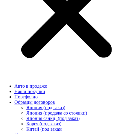
Авто в продаже
Наши покупки
Портфолио
Образцы договоров
Япония (под заказ)
Япония (продажа со стоянки)
Япония санкц. (под заказ)
Корея (под заказ)
Китай (под заказ)