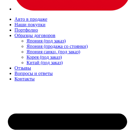
Авто в продаже
Наши покупки
Портфолио
Образцы договоров
Япония (под заказ)
Япония (продажа со стоянки)
Япония санкц. (под заказ)
Корея (под заказ)
Китай (под заказ)
Отзывы
Вопросы и ответы
Контакты