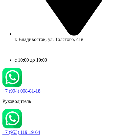
г. Владивосток, ул. Толстого, 41в
c 10:00 до 19:00
+7 (994) 008-81-18
Руководитель
+7 (953) 119-19-64