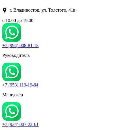
Перейти
к
г. Владивосток, ул. Толстого, 41в
содержимому
c 10:00 до 19:00
+7 (994) 008-81-18
Руководитель
+7 (953) 119-19-64
Менеджер
+7 (924) 007-22-61