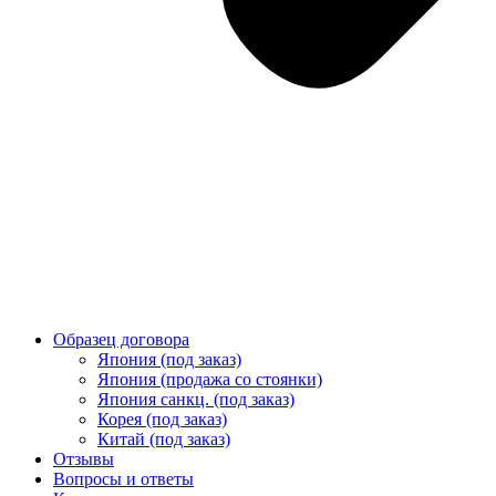
Образец договора
Япония (под заказ)
Япония (продажа со стоянки)
Япония санкц. (под заказ)
Корея (под заказ)
Китай (под заказ)
Отзывы
Вопросы и ответы