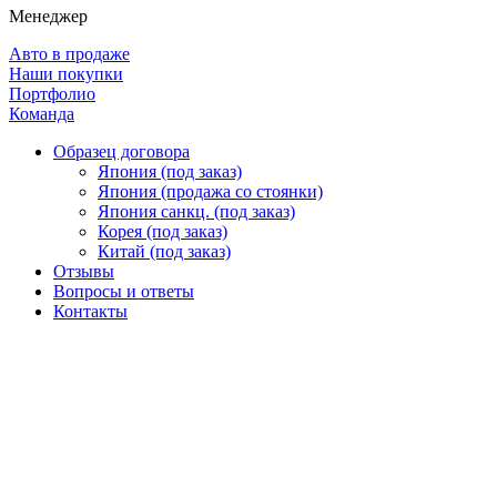
Менеджер
Авто в продаже
Наши покупки
Портфолио
Команда
Образец договора
Япония (под заказ)
Япония (продажа со стоянки)
Япония санкц. (под заказ)
Корея (под заказ)
Китай (под заказ)
Отзывы
Вопросы и ответы
Контакты