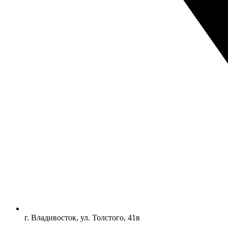
г. Владивосток, ул. Толстого, 41в