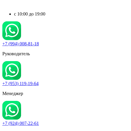
c 10:00 до 19:00
+7 (994) 008-81-18
Руководитель
+7 (953) 119-19-64
Менеджер
+7 (924) 007-22-61