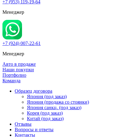
+7 (953) 119-19-64
Менеджер
+7 (924) 007-22-61
Менеджер
Авто в продаже
Наши покупки
Портфолио
Команда
Образец договора
Япония (под заказ)
Япония (продажа со стоянки)
Япония санкц. (под заказ)
Корея (под заказ)
Китай (под заказ)
Отзывы
Вопросы и ответы
Контакты