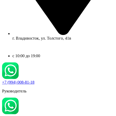
г. Владивосток, ул. Толстого, 41в
c 10:00 до 19:00
+7 (994) 008-81-18
Руководитель