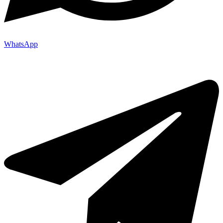
WhatsApp