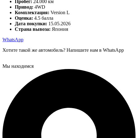
Пробег:
24.000 км
Привод:
4WD
Комплектация:
Version L
Оценка:
4.5 балла
Дата покупки:
15.05.2026
Страна вывоза:
Япония
WhatsApp
Хотите такой же автомобиль? Напишите нам в WhatsApp
Мы находимся