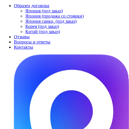
Образец договора
Япония (под заказ)
Япония (продажа со стоянки)
Япония санкц. (под заказ)
Корея (под заказ)
Китай (под заказ)
Отзывы
Вопросы и ответы
Контакты