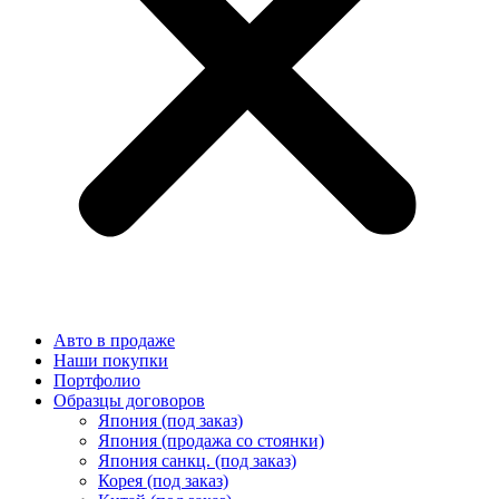
Авто в продаже
Наши покупки
Портфолио
Образцы договоров
Япония (под заказ)
Япония (продажа со стоянки)
Япония санкц. (под заказ)
Корея (под заказ)