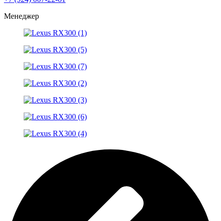
Менеджер