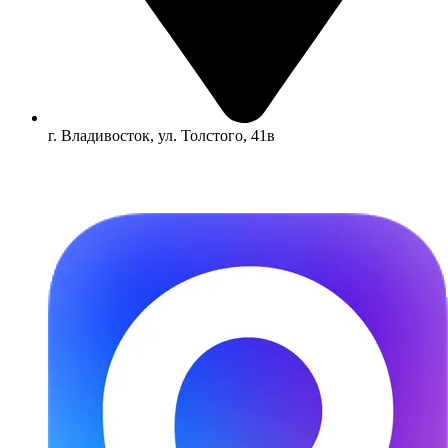
г. Владивосток, ул. Толстого, 41в