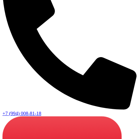
+7 (994) 008-81-18