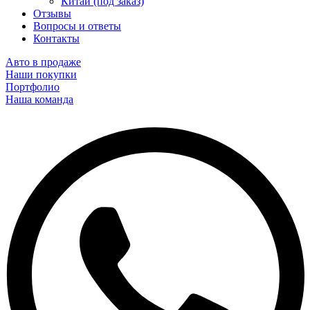
Китай (под заказ)
Отзывы
Вопросы и ответы
Контакты
Авто в продаже
Наши покупки
Портфолио
Наша команда