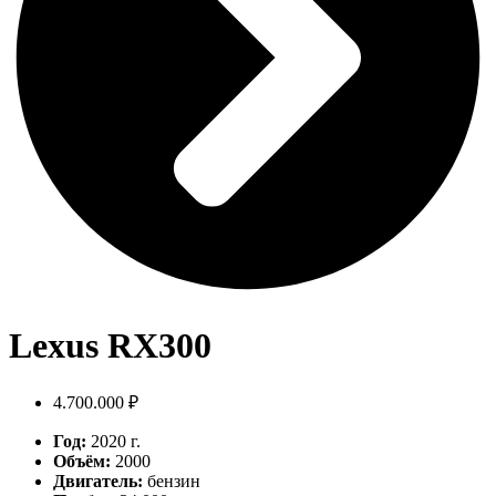
Lexus RX300
4.700.000 ₽
Год:
2020 г.
Объём:
2000
Двигатель:
бензин