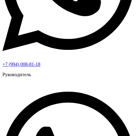
+7 (994) 008-81-18
Руководитель