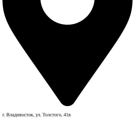
г. Владивосток, ул. Толстого, 41в