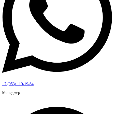
+7 (953) 119-19-64
Менеджер