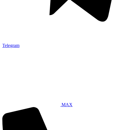
Telegram
MAX