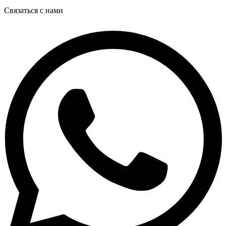
Связаться с нами