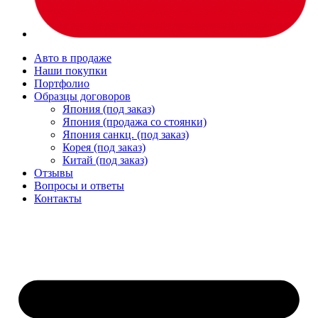
Авто в продаже
Наши покупки
Портфолио
Образцы договоров
Япония (под заказ)
Япония (продажа со стоянки)
Япония санкц. (под заказ)
Корея (под заказ)
Китай (под заказ)
Отзывы
Вопросы и ответы
Контакты