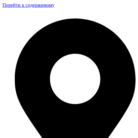
Перейти к содержимому