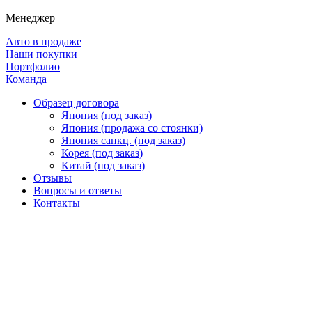
Менеджер
Авто в продаже
Наши покупки
Портфолио
Команда
Образец договора
Япония (под заказ)
Япония (продажа со стоянки)
Япония санкц. (под заказ)
Корея (под заказ)
Китай (под заказ)
Отзывы
Вопросы и ответы
Контакты