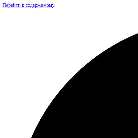
Перейти к содержимому