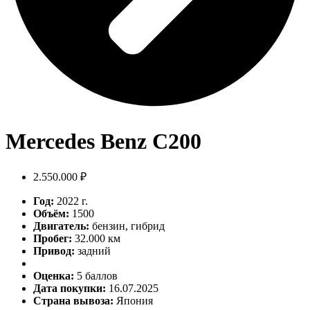
Mercedes Benz C200
2.550.000 ₽
Год:
2022 г.
Объём:
1500
Двигатель:
бензин, гибрид
Пробег:
32.000 км
Привод:
задний
Оценка:
5 баллов
Дата покупки:
16.07.2025
Страна вывоза:
Япония