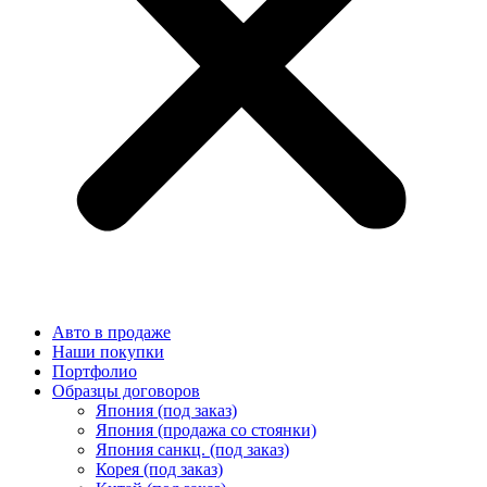
Авто в продаже
Наши покупки
Портфолио
Образцы договоров
Япония (под заказ)
Япония (продажа со стоянки)
Япония санкц. (под заказ)
Корея (под заказ)