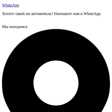
WhatsApp
Хотите такой же автомобиль? Напишите нам в WhatsApp
Мы находимся