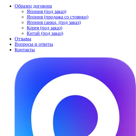
Образец договора
Япония (под заказ)
Япония (продажа со стоянки)
Япония санкц. (под заказ)
Корея (под заказ)
Китай (под заказ)
Отзывы
Вопросы и ответы
Контакты