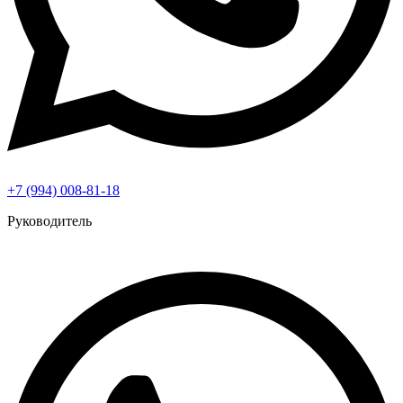
+7 (994) 008-81-18
Руководитель