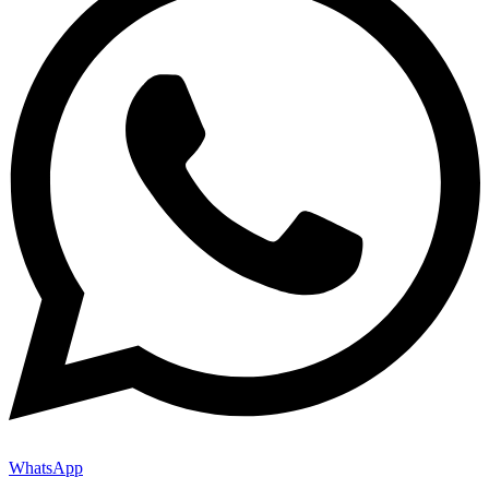
WhatsApp