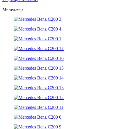
Менеджер