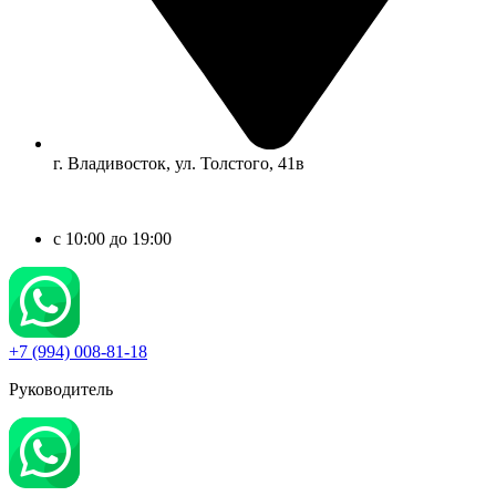
г. Владивосток, ул. Толстого, 41в
c 10:00 до 19:00
+7 (994) 008-81-18
Руководитель