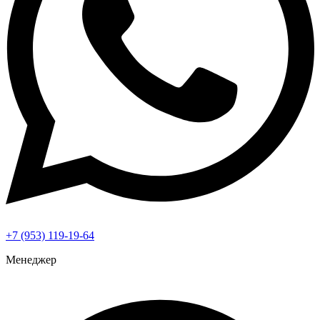
+7 (953) 119-19-64
Менеджер