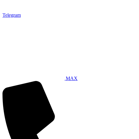
Telegram
MAX