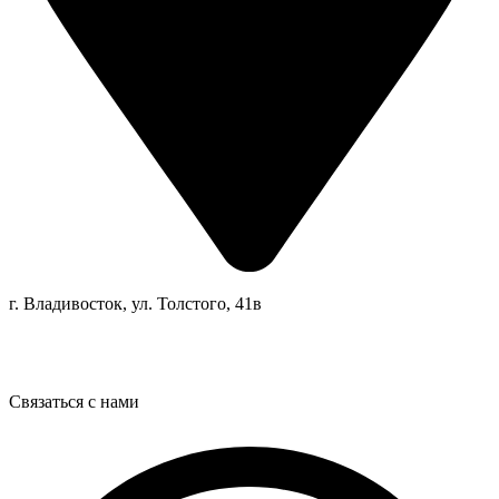
г. Владивосток, ул. Толстого, 41в
Связаться с нами