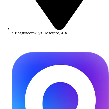
г. Владивосток, ул. Толстого, 41в