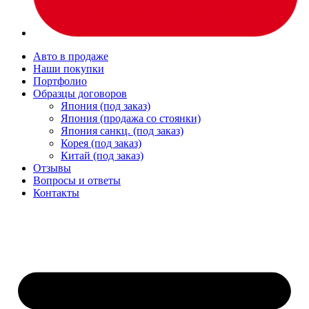
Авто в продаже
Наши покупки
Портфолио
Образцы договоров
Япония (под заказ)
Япония (продажа со стоянки)
Япония санкц. (под заказ)
Корея (под заказ)
Китай (под заказ)
Отзывы
Вопросы и ответы
Контакты