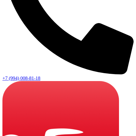
+7 (994) 008-81-18