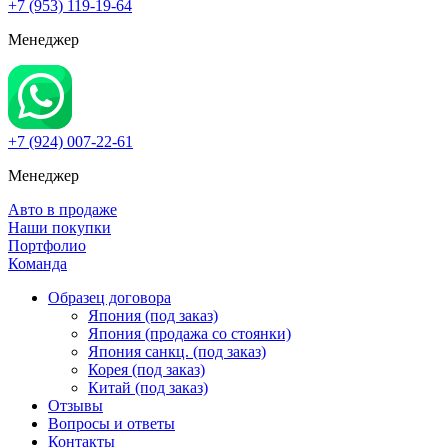
+7 (953) 119-19-64
Менеджер
+7 (924) 007-22-61
Менеджер
Авто в продаже
Наши покупки
Портфолио
Команда
Образец договора
Япония (под заказ)
Япония (продажа со стоянки)
Япония санкц. (под заказ)
Корея (под заказ)
Китай (под заказ)
Отзывы
Вопросы и ответы
Контакты