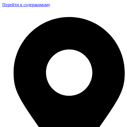
Перейти к содержимому