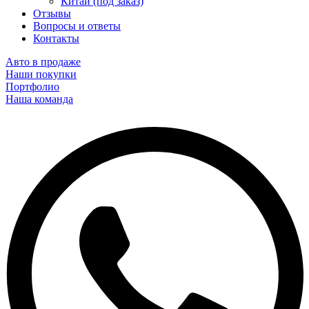
Китай (под заказ)
Отзывы
Вопросы и ответы
Контакты
Авто в продаже
Наши покупки
Портфолио
Наша команда