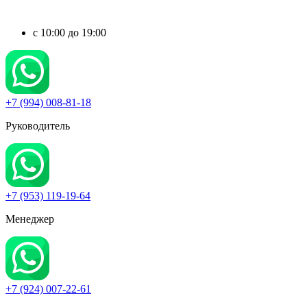
c 10:00 до 19:00
+7 (994) 008-81-18
Руководитель
+7 (953) 119-19-64
Менеджер
+7 (924) 007-22-61