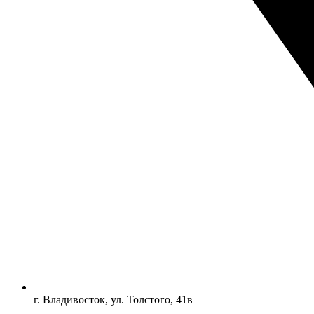
г. Владивосток, ул. Толстого, 41в