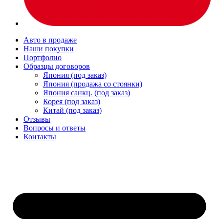
Авто в продаже
Наши покупки
Портфолио
Образцы договоров
Япония (под заказ)
Япония (продажа со стоянки)
Япония санкц. (под заказ)
Корея (под заказ)
Китай (под заказ)
Отзывы
Вопросы и ответы
Контакты