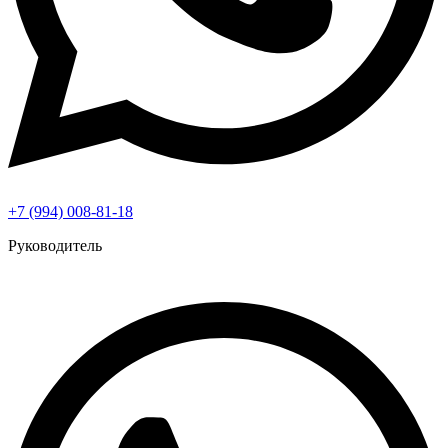
+7 (994) 008-81-18
Руководитель