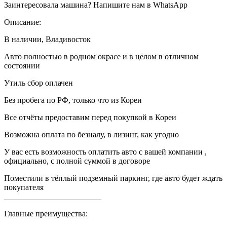
Заинтересовала машина? Напишите нам в WhatsApp
Описание:
В наличии, Владивосток
Авто полностью в родном окрасе и в целом в отличном
состоянии
Утиль сбор оплачен
Без пробега по РФ, только что из Кореи
Все отчёты предоставим перед покупкой в Кореи
Возможна оплата по безналу, в лизинг, как угодно
У вас есть возможность оплатить авто с вашей компании ,
официально, с полной суммой в договоре
Поместили в тёплый подземный паркинг, где авто будет ждать
покупателя
________________________
Главные преимущества: