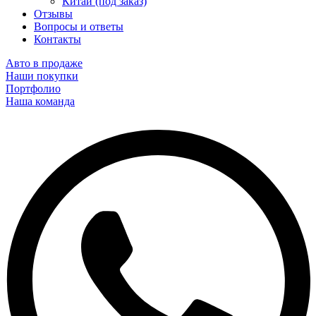
Китай (под заказ)
Отзывы
Вопросы и ответы
Контакты
Авто в продаже
Наши покупки
Портфолио
Наша команда