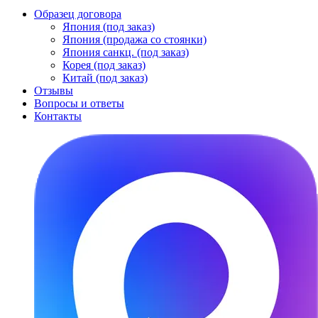
Образец договора
Япония (под заказ)
Япония (продажа со стоянки)
Япония санкц. (под заказ)
Корея (под заказ)
Китай (под заказ)
Отзывы
Вопросы и ответы
Контакты