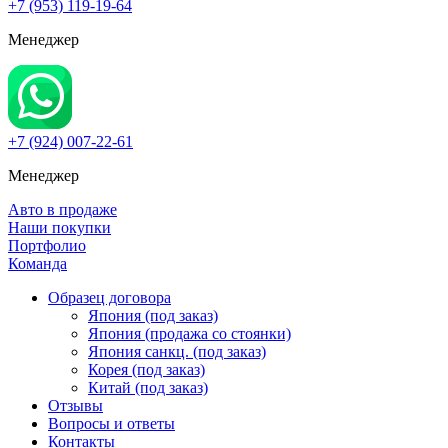
+7 (953) 119-19-64
Менеджер
+7 (924) 007-22-61
Менеджер
Авто в продаже
Наши покупки
Портфолио
Команда
Образец договора
Япония (под заказ)
Япония (продажа со стоянки)
Япония санкц. (под заказ)
Корея (под заказ)
Китай (под заказ)
Отзывы
Вопросы и ответы
Контакты