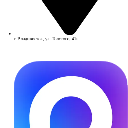
г. Владивосток, ул. Толстого, 41в