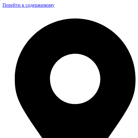
Перейти к содержимому