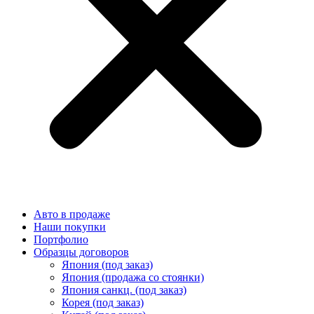
Авто в продаже
Наши покупки
Портфолио
Образцы договоров
Япония (под заказ)
Япония (продажа со стоянки)
Япония санкц. (под заказ)
Корея (под заказ)