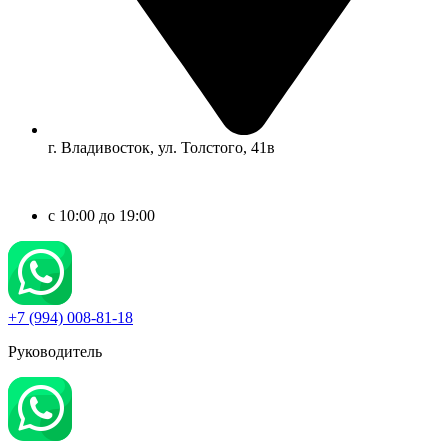
г. Владивосток, ул. Толстого, 41в
c 10:00 до 19:00
+7 (994) 008-81-18
Руководитель