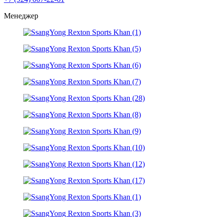
Менеджер