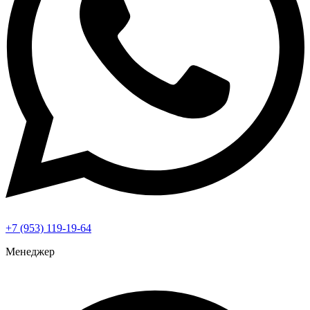
+7 (953) 119-19-64
Менеджер