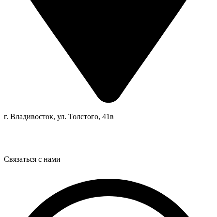
г. Владивосток, ул. Толстого, 41в
Связаться с нами