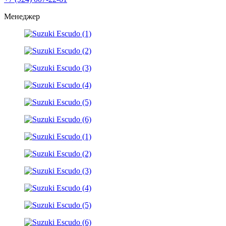
Менеджер