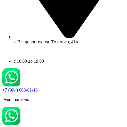
г. Владивосток, ул. Толстого, 41в
c 10:00 до 19:00
+7 (994) 008-81-18
Руководитель