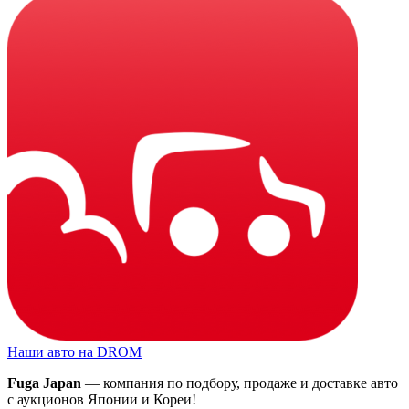
Наши авто на DROM
Fuga Japan
— компания по подбору, продаже и доставке авто
с аукционов Японии и Кореи!