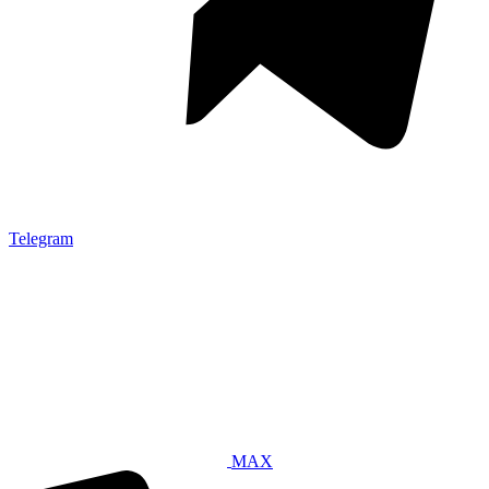
Telegram
MAX