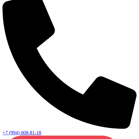
+7 (994) 008-81-18