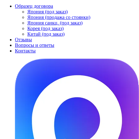
Образец договора
Япония (под заказ)
Япония (продажа со стоянки)
Япония санкц. (под заказ)
Корея (под заказ)
Китай (под заказ)
Отзывы
Вопросы и ответы
Контакты