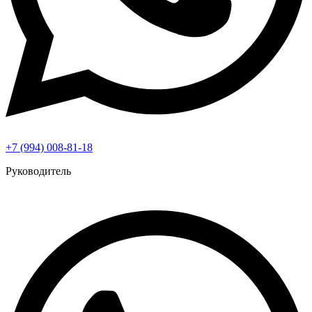
+7 (994) 008-81-18
Руководитель