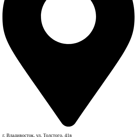
г. Владивосток, ул. Толстого, 41в