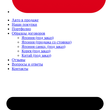
Авто в продаже
Наши покупки
Портфолио
Образцы договоров
Япония (под заказ)
Япония (продажа со стоянки)
Япония санкц. (под заказ)
Корея (под заказ)
Китай (под заказ)
Отзывы
Вопросы и ответы
Контакты