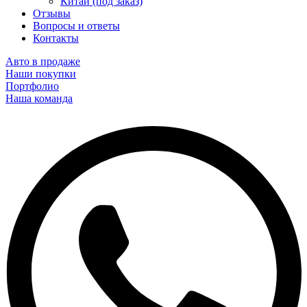
Китай (под заказ)
Отзывы
Вопросы и ответы
Контакты
Авто в продаже
Наши покупки
Портфолио
Наша команда