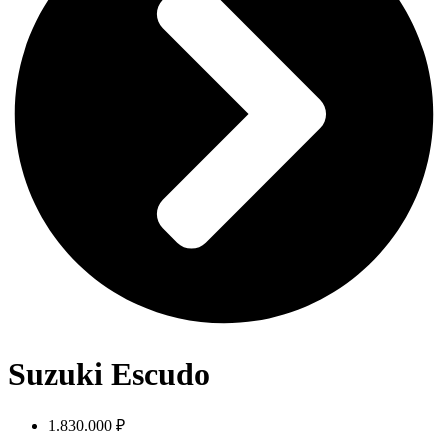
Suzuki Escudo
1.830.000 ₽