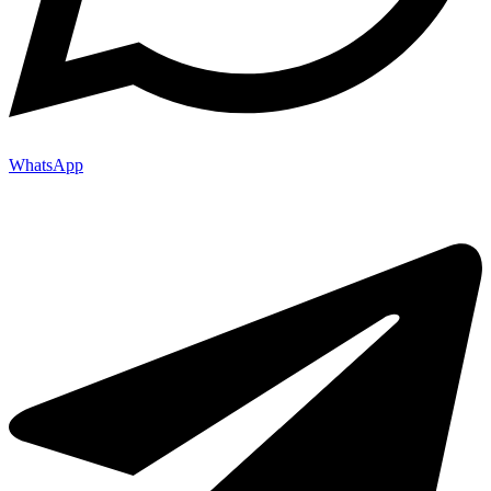
WhatsApp