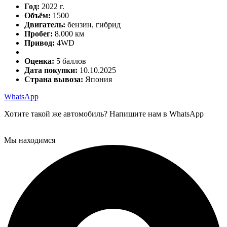
Год:
2022 г.
Объём:
1500
Двигатель:
бензин, гибрид
Пробег:
8.000 км
Привод:
4WD
Оценка:
5 баллов
Дата покупки:
10.10.2025
Страна вывоза:
Япония
WhatsApp
Хотите такой же автомобиль? Напишите нам в WhatsApp
Мы находимся