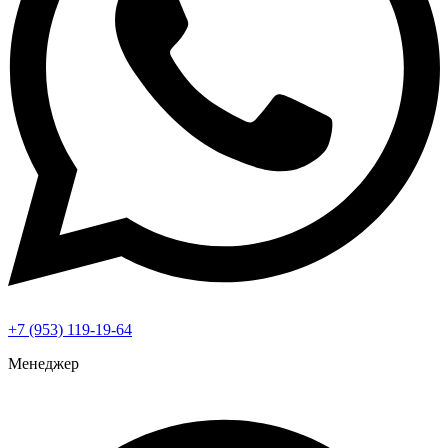
+7 (953) 119-19-64
Менеджер