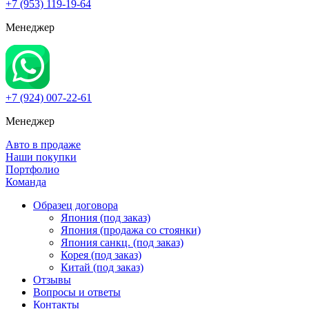
+7 (953) 119-19-64
Менеджер
+7 (924) 007-22-61
Менеджер
Авто в продаже
Наши покупки
Портфолио
Команда
Образец договора
Япония (под заказ)
Япония (продажа со стоянки)
Япония санкц. (под заказ)
Корея (под заказ)
Китай (под заказ)
Отзывы
Вопросы и ответы
Контакты