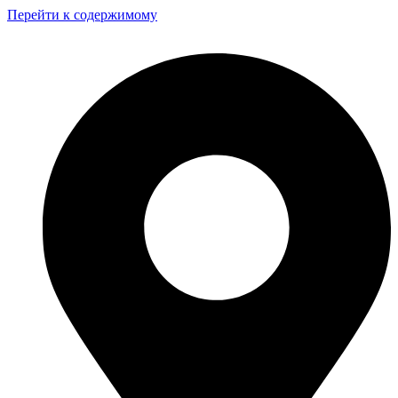
Перейти к содержимому