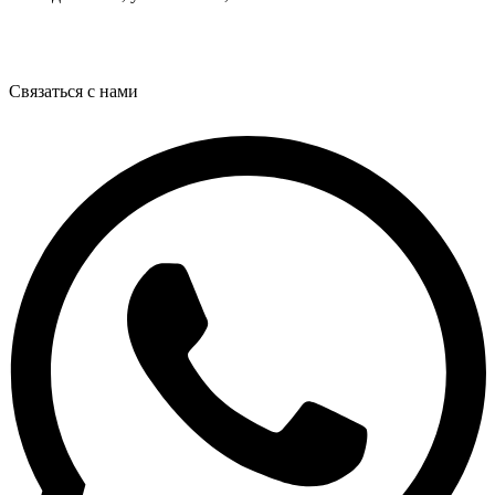
Связаться с нами