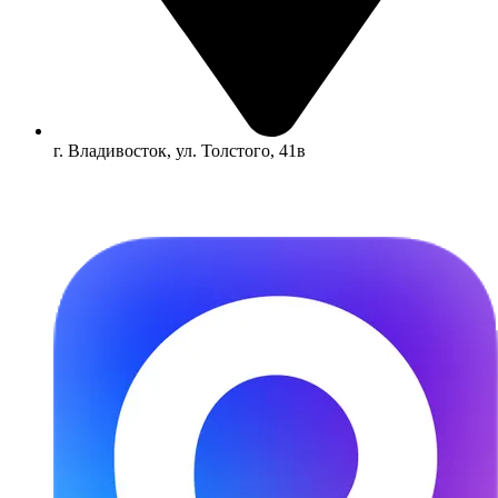
г. Владивосток, ул. Толстого, 41в