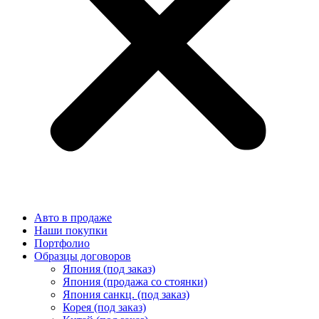
Авто в продаже
Наши покупки
Портфолио
Образцы договоров
Япония (под заказ)
Япония (продажа со стоянки)
Япония санкц. (под заказ)
Корея (под заказ)