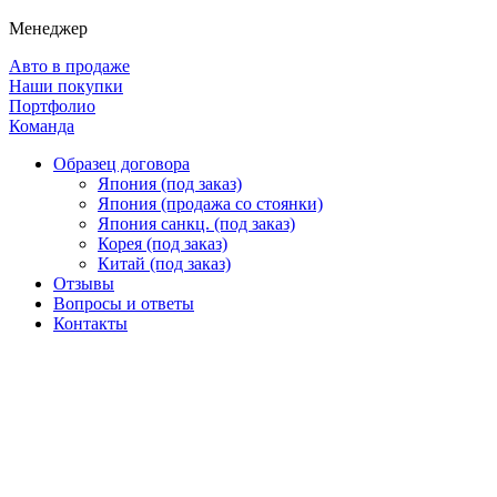
Менеджер
Авто в продаже
Наши покупки
Портфолио
Команда
Образец договора
Япония (под заказ)
Япония (продажа со стоянки)
Япония санкц. (под заказ)
Корея (под заказ)
Китай (под заказ)
Отзывы
Вопросы и ответы
Контакты