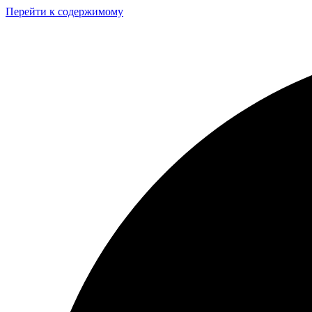
Перейти к содержимому