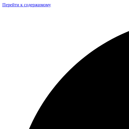
Перейти к содержимому