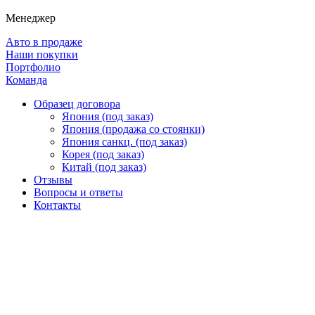
Менеджер
Авто в продаже
Наши покупки
Портфолио
Команда
Образец договора
Япония (под заказ)
Япония (продажа со стоянки)
Япония санкц. (под заказ)
Корея (под заказ)
Китай (под заказ)
Отзывы
Вопросы и ответы
Контакты