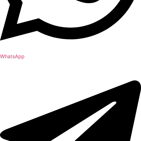
WhatsApp