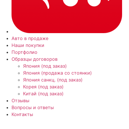
Авто в продаже
Наши покупки
Портфолио
Образцы договоров
Япония (под заказ)
Япония (продажа со стоянки)
Япония санкц. (под заказ)
Корея (под заказ)
Китай (под заказ)
Отзывы
Вопросы и ответы
Контакты