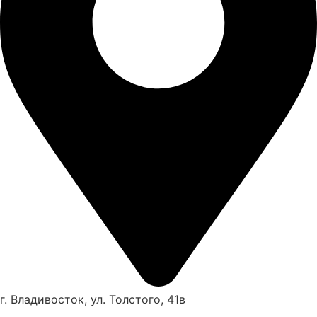
г. Владивосток, ул. Толстого, 41в