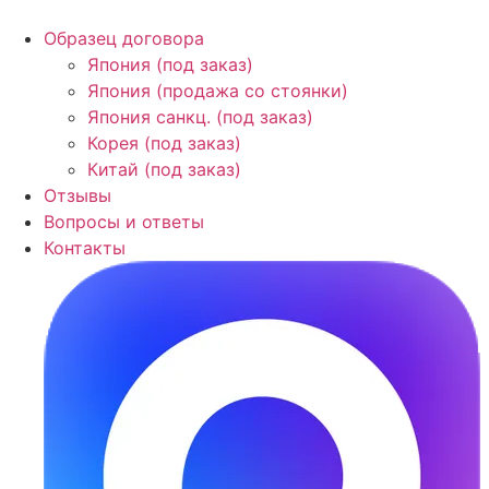
Образец договора
Япония (под заказ)
Япония (продажа со стоянки)
Япония санкц. (под заказ)
Корея (под заказ)
Китай (под заказ)
Отзывы
Вопросы и ответы
Контакты