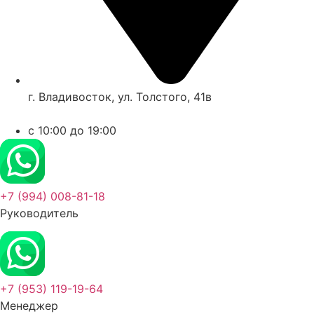
г. Владивосток, ул. Толстого, 41в
c 10:00 до 19:00
+7 (994) 008-81-18
Руководитель
+7 (953) 119-19-64
Менеджер