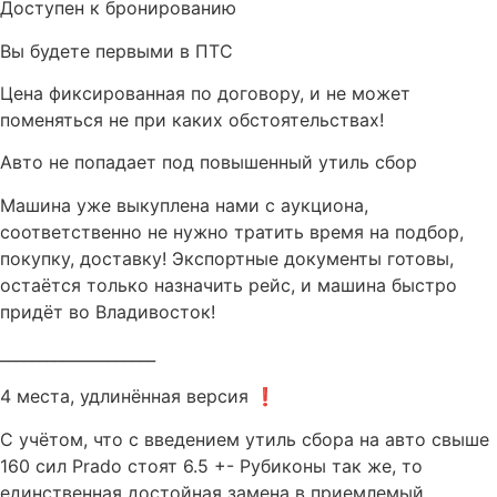
Доступен к бронированию
Вы будете первыми в ПТС
Цена фиксированная по договору, и не может
поменяться не при каких обстоятельствах!
Авто не попадает под повышенный утиль сбор
Машина уже выкуплена нами с аукциона,
соответственно не нужно тратить время на подбор,
покупку, доставку! Экспортные документы готовы,
остаётся только назначить рейс, и машина быстро
придёт во Владивосток!
____________________
4 места, удлинённая версия ❗️
С учётом, что с введением утиль сбора на авто свыше
160 сил Prado стоят 6.5 +- Рубиконы так же, то
единственная достойная замена в приемлемый