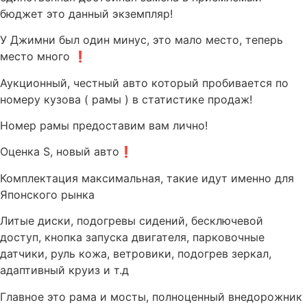
бюджет это данный экземпляр!
У Джимни был один минус, это мало место, теперь
место много ❗️
Аукционный, честный авто который пробивается по
номеру кузова ( рамы ) в статистике продаж!
Номер рамы предоставим вам лично!
Оценка S, новый авто❗️
Комплектация максимальная, такие идут именно для
Японского рынка
Литые диски, подогревы сидений, бесключевой
доступ, кнопка запуска двигателя, парковочные
датчики, руль кожа, ветровики, подогрев зеркал,
адаптивный круиз и т.д
Главное это рама и мосты, полноценный внедорожник