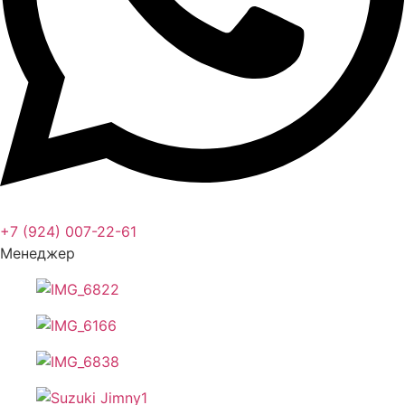
+7 (924) 007-22-61
Менеджер