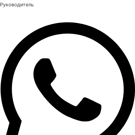
Руководитель