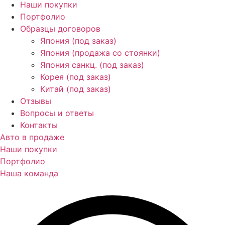
Наши покупки
Портфолио
Образцы договоров
Япония (под заказ)
Япония (продажа со стоянки)
Япония санкц. (под заказ)
Корея (под заказ)
Китай (под заказ)
Отзывы
Вопросы и ответы
Контакты
Авто в продаже
Наши покупки
Портфолио
Наша команда