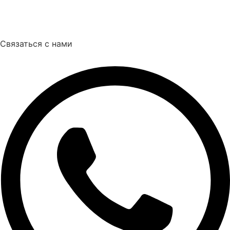
Связаться с нами