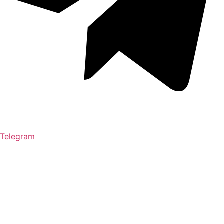
Telegram