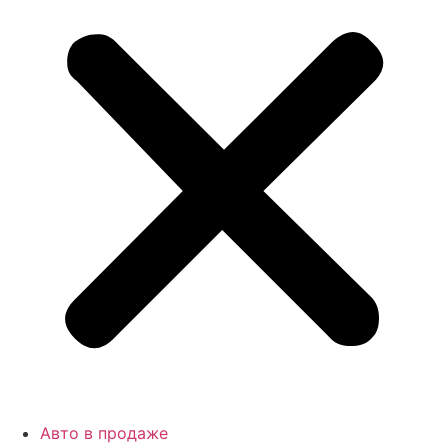
Авто в продаже