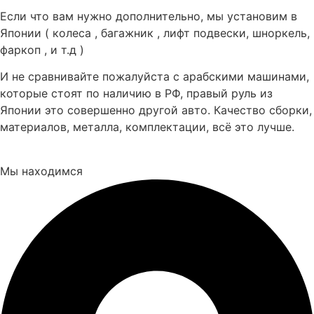
Если что вам нужно дополнительно, мы установим в
Японии ( колеса , багажник , лифт подвески, шноркель,
фаркоп , и т.д )
И не сравнивайте пожалуйста с арабскими машинами,
которые стоят по наличию в РФ, правый руль из
Японии это совершенно другой авто. Качество сборки,
материалов, металла, комплектации, всё это лучше.
Мы находимся