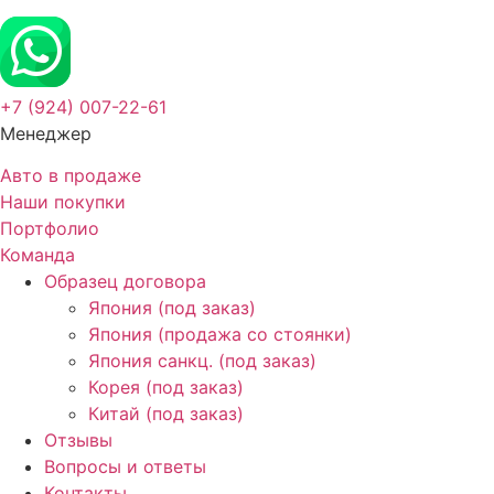
+7 (924) 007-22-61
Менеджер
Авто в продаже
Наши покупки
Портфолио
Команда
Образец договора
Япония (под заказ)
Япония (продажа со стоянки)
Япония санкц. (под заказ)
Корея (под заказ)
Китай (под заказ)
Отзывы
Вопросы и ответы
Контакты