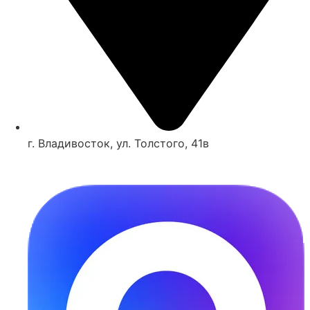
г. Владивосток, ул. Толстого, 41в