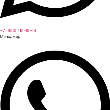
+7 (953) 119-19-64
Менеджер