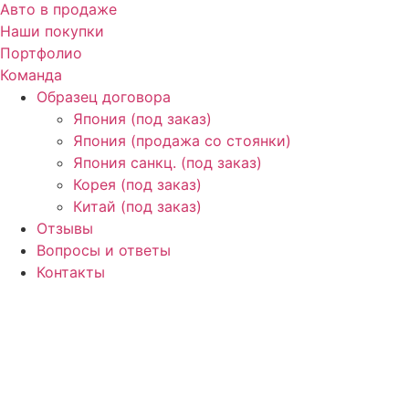
Авто в продаже
Наши покупки
Портфолио
Команда
Образец договора
Япония (под заказ)
Япония (продажа со стоянки)
Япония санкц. (под заказ)
Корея (под заказ)
Китай (под заказ)
Отзывы
Вопросы и ответы
Контакты