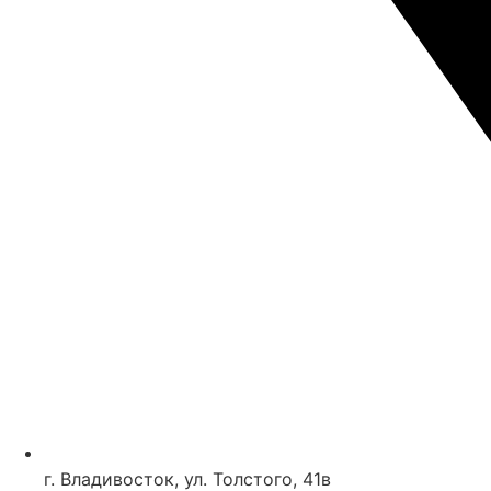
г. Владивосток, ул. Толстого, 41в