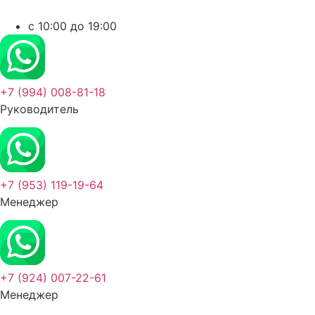
c 10:00 до 19:00
+7 (994) 008-81-18
Руководитель
+7 (953) 119-19-64
Менеджер
+7 (924) 007-22-61
Менеджер