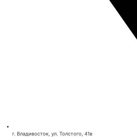
г. Владивосток, ул. Толстого, 41в