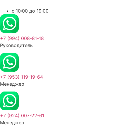
c 10:00 до 19:00
+7 (994) 008-81-18
Руководитель
+7 (953) 119-19-64
Менеджер
+7 (924) 007-22-61
Менеджер