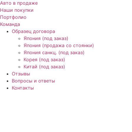
Авто в продаже
Наши покупки
Портфолио
Команда
Образец договора
Япония (под заказ)
Япония (продажа со стоянки)
Япония санкц. (под заказ)
Корея (под заказ)
Китай (под заказ)
Отзывы
Вопросы и ответы
Контакты