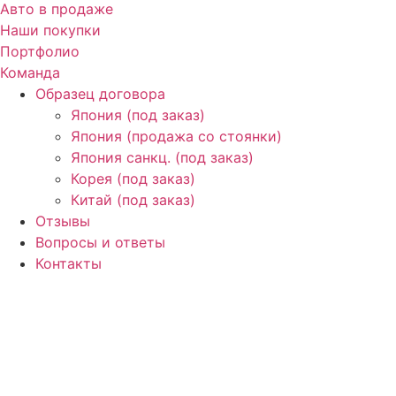
Авто в продаже
Наши покупки
Портфолио
Команда
Образец договора
Япония (под заказ)
Япония (продажа со стоянки)
Япония санкц. (под заказ)
Корея (под заказ)
Китай (под заказ)
Отзывы
Вопросы и ответы
Контакты