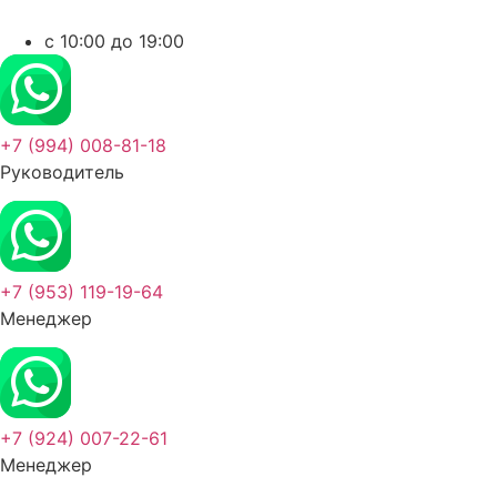
c 10:00 до 19:00
+7 (994) 008-81-18
Руководитель
+7 (953) 119-19-64
Менеджер
+7 (924) 007-22-61
Менеджер