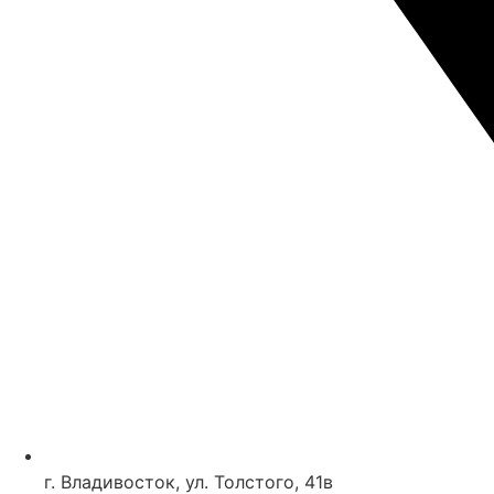
г. Владивосток, ул. Толстого, 41в