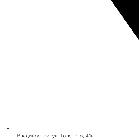
г. Владивосток, ул. Толстого, 41в