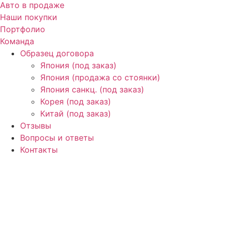
Авто в продаже
Наши покупки
Портфолио
Команда
Образец договора
Япония (под заказ)
Япония (продажа со стоянки)
Япония санкц. (под заказ)
Корея (под заказ)
Китай (под заказ)
Отзывы
Вопросы и ответы
Контакты