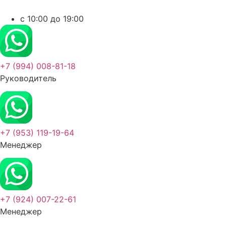
c 10:00 до 19:00
+7 (994) 008-81-18
Руководитель
+7 (953) 119-19-64
Менеджер
+7 (924) 007-22-61
Менеджер