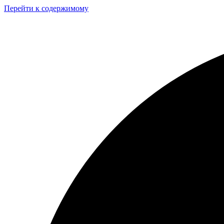
Перейти к содержимому