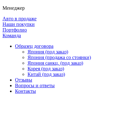
Менеджер
Авто в продаже
Наши покупки
Портфолио
Команда
Образец договора
Япония (под заказ)
Япония (продажа со стоянки)
Япония санкц. (под заказ)
Корея (под заказ)
Китай (под заказ)
Отзывы
Вопросы и ответы
Контакты