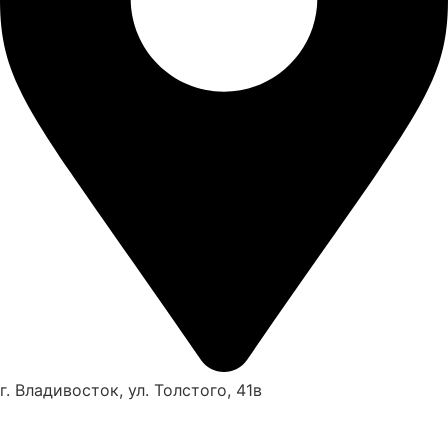
г. Владивосток, ул. Толстого, 41в