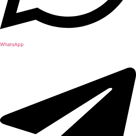
WhatsApp