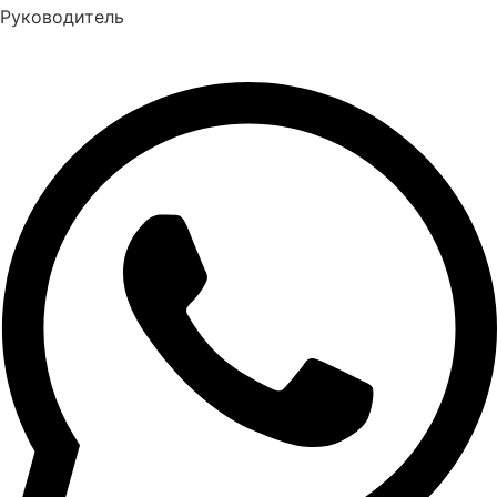
Руководитель