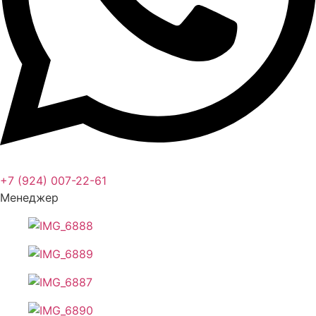
+7 (924) 007-22-61
Менеджер