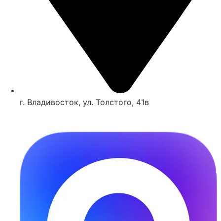
г. Владивосток, ул. Толстого, 41в