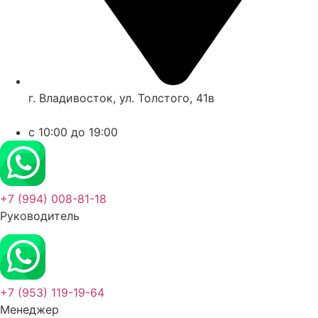
г. Владивосток, ул. Толстого, 41в
c 10:00 до 19:00
+7 (994) 008-81-18
Руководитель
+7 (953) 119-19-64
Менеджер