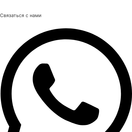
Связаться с нами