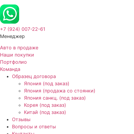
+7 (924) 007-22-61
Менеджер
Авто в продаже
Наши покупки
Портфолио
Команда
Образец договора
Япония (под заказ)
Япония (продажа со стоянки)
Япония санкц. (под заказ)
Корея (под заказ)
Китай (под заказ)
Отзывы
Вопросы и ответы
Контакты