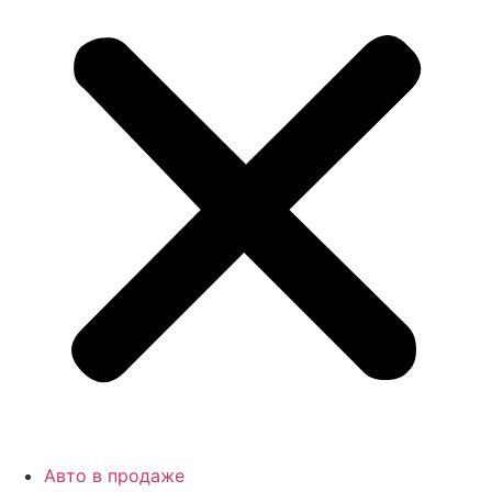
Авто в продаже