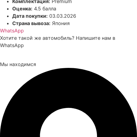
Комплектация:
Premium
Оценка:
4.5 балла
Дата покупки:
03.03.2026
Страна вывоза:
Япония
WhatsApp
Хотите такой же автомобиль? Напишите нам в
WhatsApp
Мы находимся