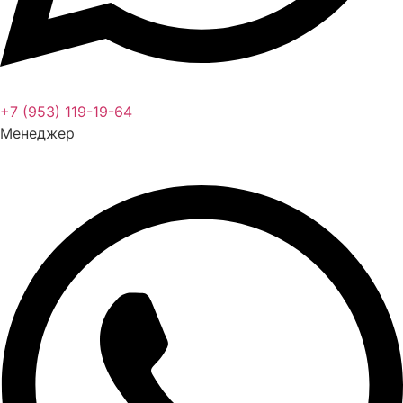
+7 (953) 119-19-64
Менеджер