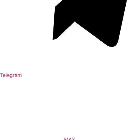
Telegram
MAX