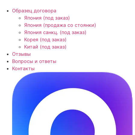
Образец договора
Япония (под заказ)
Япония (продажа со стоянки)
Япония санкц. (под заказ)
Корея (под заказ)
Китай (под заказ)
Отзывы
Вопросы и ответы
Контакты