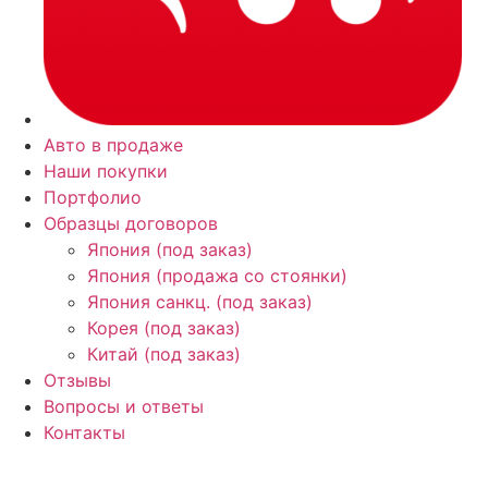
Авто в продаже
Наши покупки
Портфолио
Образцы договоров
Япония (под заказ)
Япония (продажа со стоянки)
Япония санкц. (под заказ)
Корея (под заказ)
Китай (под заказ)
Отзывы
Вопросы и ответы
Контакты