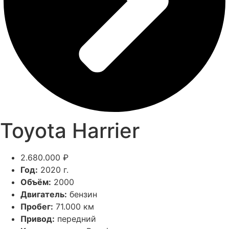
Toyota Harrier
2.680.000 ₽
Год:
2020 г.
Объём:
2000
Двигатель:
бензин
Пробег:
71.000 км
Привод:
передний