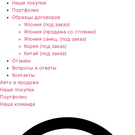
Наши покупки
Портфолио
Образцы договоров
Япония (под заказ)
Япония (продажа со стоянки)
Япония санкц. (под заказ)
Корея (под заказ)
Китай (под заказ)
Отзывы
Вопросы и ответы
Контакты
Авто в продаже
Наши покупки
Портфолио
Наша команда