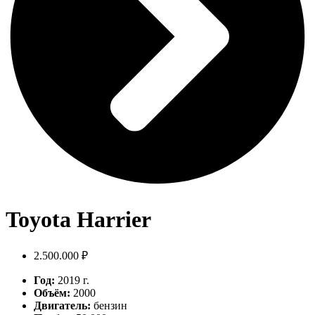
Toyota Harrier
2.500.000 ₽
Год:
2019 г.
Объём:
2000
Двигатель:
бензин