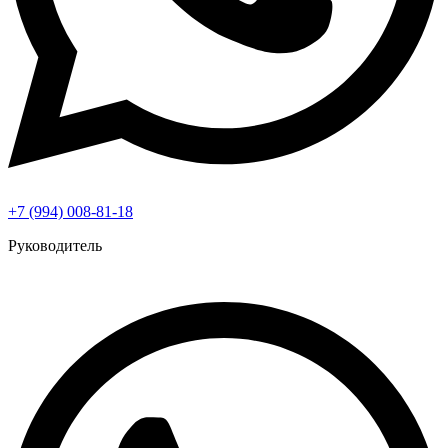
+7 (994) 008-81-18
Руководитель