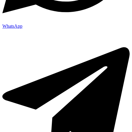
WhatsApp