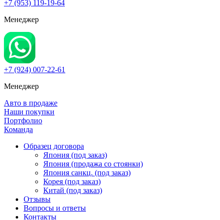
+7 (953) 119-19-64
Менеджер
+7 (924) 007-22-61
Менеджер
Авто в продаже
Наши покупки
Портфолио
Команда
Образец договора
Япония (под заказ)
Япония (продажа со стоянки)
Япония санкц. (под заказ)
Корея (под заказ)
Китай (под заказ)
Отзывы
Вопросы и ответы
Контакты