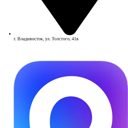
г. Владивосток, ул. Толстого, 41в