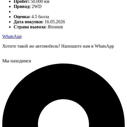
Пробег:
50.000 км
Привод:
2WD
Оценка:
4.5 балла
Дата покупки:
16.05.2026
Страна вывоза:
Япония
WhatsApp
Хотите такой же автомобиль? Напишите нам в WhatsApp
Мы находимся