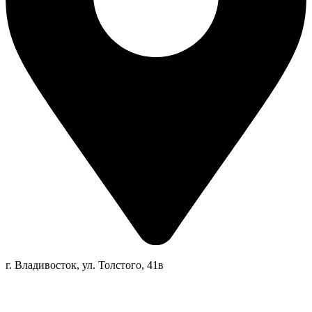
г. Владивосток, ул. Толстого, 41в