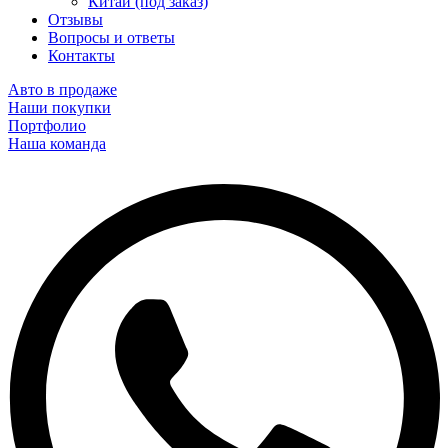
Китай (под заказ)
Отзывы
Вопросы и ответы
Контакты
Авто в продаже
Наши покупки
Портфолио
Наша команда