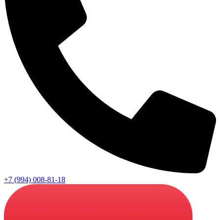
+7 (994) 008-81-18