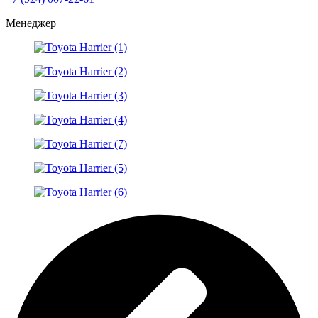
Менеджер