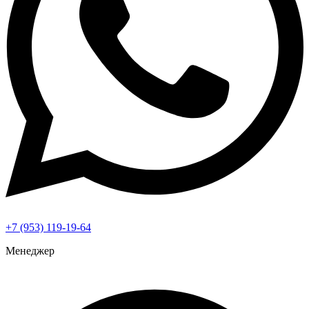
+7 (953) 119-19-64
Менеджер