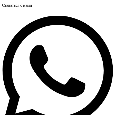
Связаться с нами