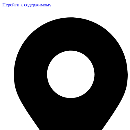
Перейти к содержимому