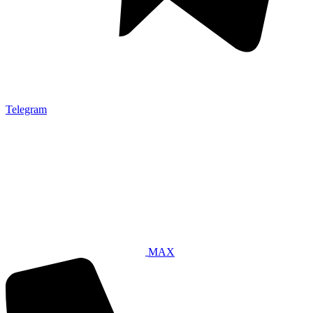
Telegram
MAX