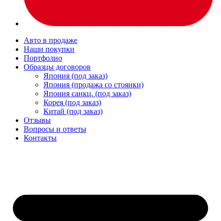
Авто в продаже
Наши покупки
Портфолио
Образцы договоров
Япония (под заказ)
Япония (продажа со стоянки)
Япония санкц. (под заказ)
Корея (под заказ)
Китай (под заказ)
Отзывы
Вопросы и ответы
Контакты