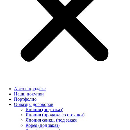
Авто в продаже
Наши покупки
Портфолио
Образцы договоров
Япония (под заказ)
Япония (продажа со стоянки)
Япония санкц. (под заказ)
Корея (под заказ)