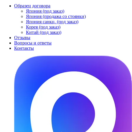
Образец договора
Япония (под заказ)
Япония (продажа со стоянки)
Япония санкц. (под заказ)
Корея (под заказ)
Китай (под заказ)
Отзывы
Вопросы и ответы
Контакты