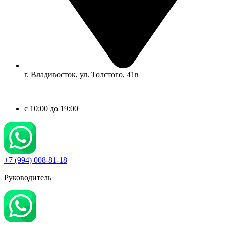
г. Владивосток, ул. Толстого, 41в
c 10:00 до 19:00
+7 (994) 008-81-18
Руководитель