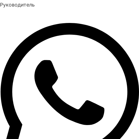
Руководитель