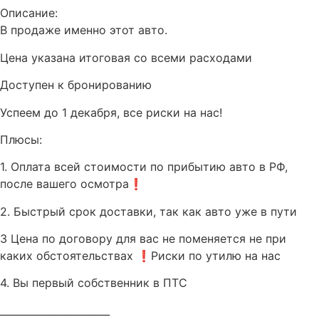
Описание:
В продаже именно этот авто.
Цена указана итоговая со всеми расходами
Доступен к бронированию
Успеем до 1 декабря, все риски на нас!
Плюсы:
1. Оплата всей стоимости по прибытию авто в РФ,
после вашего осмотра❗️
2. Быстрый срок доставки, так как авто уже в пути
3 Цена по договору для вас не поменяется не при
каких обстоятельствах ❗️Риски по утилю на нас
4. Вы первый собственник в ПТС
______________________