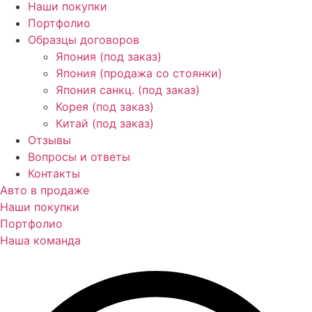
Наши покупки
Портфолио
Образцы договоров
Япония (под заказ)
Япония (продажа со стоянки)
Япония санкц. (под заказ)
Корея (под заказ)
Китай (под заказ)
Отзывы
Вопросы и ответы
Контакты
Авто в продаже
Наши покупки
Портфолио
Наша команда