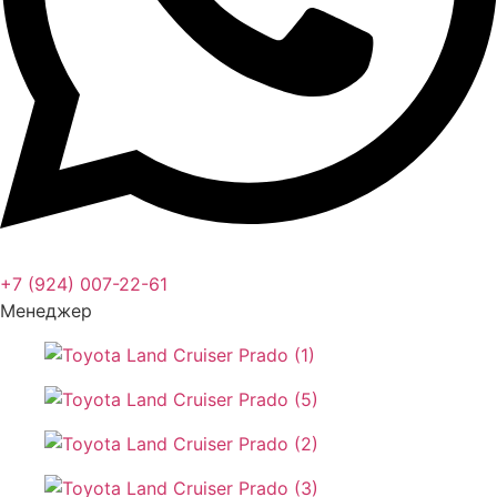
+7 (924) 007-22-61
Менеджер