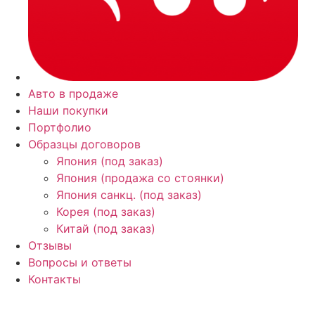
Авто в продаже
Наши покупки
Портфолио
Образцы договоров
Япония (под заказ)
Япония (продажа со стоянки)
Япония санкц. (под заказ)
Корея (под заказ)
Китай (под заказ)
Отзывы
Вопросы и ответы
Контакты