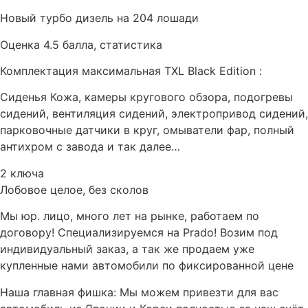
Новый турбо дизель на 204 лошади
Оценка 4.5 балла, статистика
Комплектация максимальная TXL Black Edition :
Сиденья Кожа, камеры кругового обзора, подогревы
сидений, вентиляция сидений, электропривод сидений,
парковочные датчики в круг, омыватели фар, полный
антихром с завода и так далее…
2 ключа
Лобовое целое, без сколов
Мы юр. лицо, много лет на рынке, работаем по
договору! Специализируемся на Prado! Возим под
индивидуальный заказ, а так же продаем уже
купленные нами автомобили по фиксированной цене
Наша главная фишка: Мы можем привезти для вас