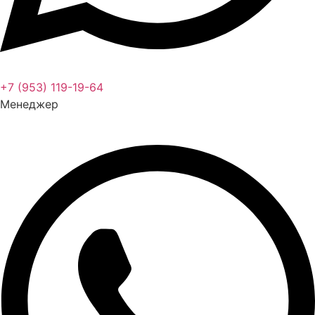
+7 (953) 119-19-64
Менеджер