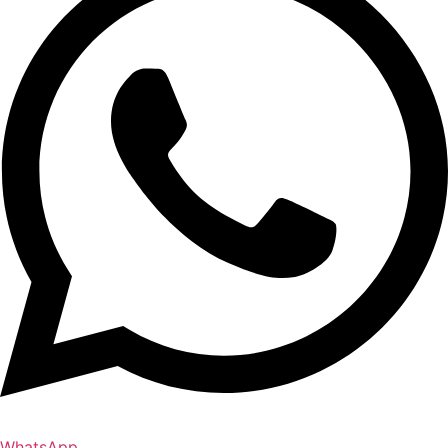
WhatsApp