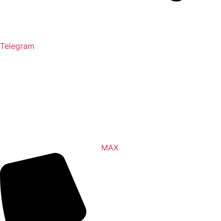
Telegram
MAX