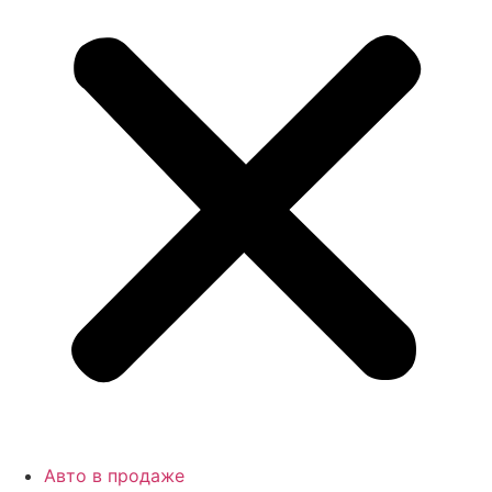
Авто в продаже