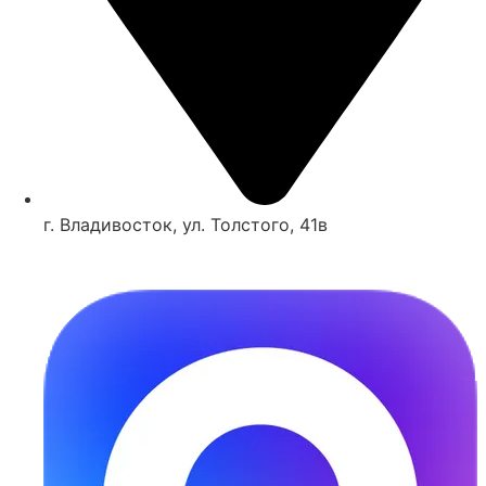
г. Владивосток, ул. Толстого, 41в