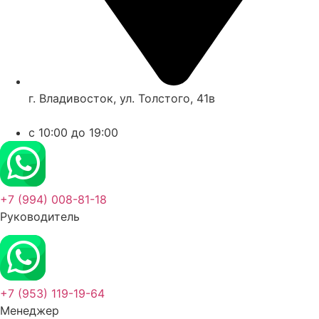
г. Владивосток, ул. Толстого, 41в
c 10:00 до 19:00
+7 (994) 008-81-18
Руководитель
+7 (953) 119-19-64
Менеджер