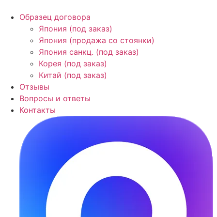
Образец договора
Япония (под заказ)
Япония (продажа со стоянки)
Япония санкц. (под заказ)
Корея (под заказ)
Китай (под заказ)
Отзывы
Вопросы и ответы
Контакты