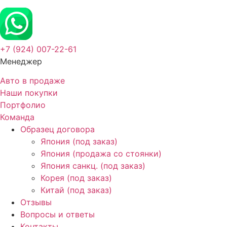
+7 (924) 007-22-61
Менеджер
Авто в продаже
Наши покупки
Портфолио
Команда
Образец договора
Япония (под заказ)
Япония (продажа со стоянки)
Япония санкц. (под заказ)
Корея (под заказ)
Китай (под заказ)
Отзывы
Вопросы и ответы
Контакты