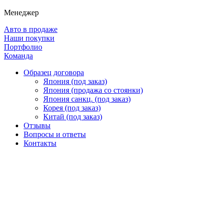
Менеджер
Авто в продаже
Наши покупки
Портфолио
Команда
Образец договора
Япония (под заказ)
Япония (продажа со стоянки)
Япония санкц. (под заказ)
Корея (под заказ)
Китай (под заказ)
Отзывы
Вопросы и ответы
Контакты