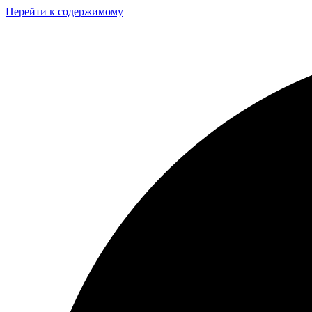
Перейти к содержимому