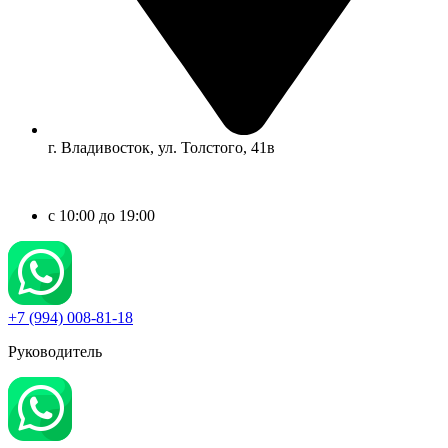
г. Владивосток, ул. Толстого, 41в
c 10:00 до 19:00
+7 (994) 008-81-18
Руководитель