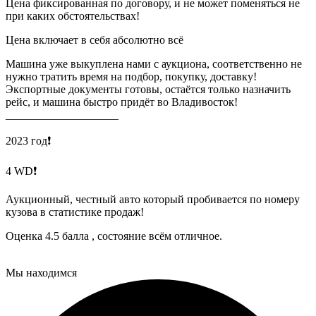
Цена фиксированная по договору, и не может поменяться не
при каких обстоятельствах!
Цена включает в себя абсолютно всё
Машина уже выкуплена нами с аукциона, соответственно не
нужно тратить время на подбор, покупку, доставку!
Экспортные документы готовы, остаётся только назначить
рейс, и машина быстро придёт во Владивосток!
____________________
2023 год❗️
4 WD❗️
Аукционный, честный авто который пробивается по номеру
кузова в статистике продаж!
Оценка 4.5 балла , состояние всём отличное.
Мы находимся