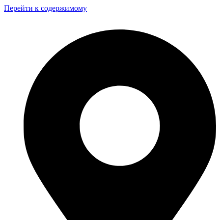
Перейти к содержимому