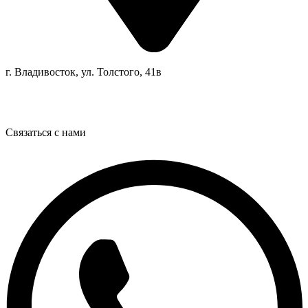
г. Владивосток, ул. Толстого, 41в
Связаться с нами