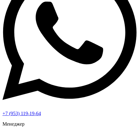
+7 (953) 119-19-64
Менеджер