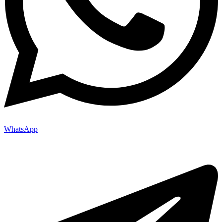
WhatsApp