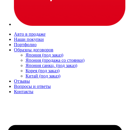
Авто в продаже
Наши покупки
Портфолио
Образцы договоров
Япония (под заказ)
Япония (продажа со стоянки)
Япония санкц. (под заказ)
Корея (под заказ)
Китай (под заказ)
Отзывы
Вопросы и ответы
Контакты