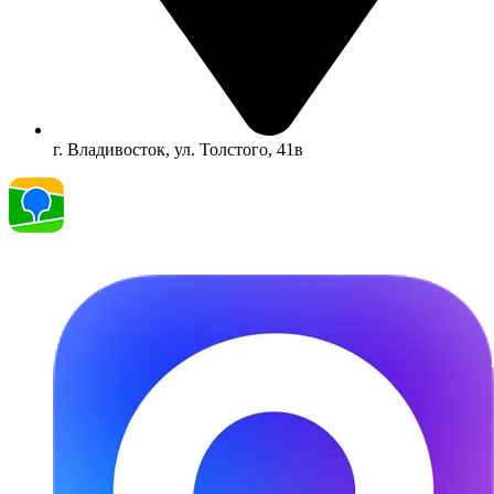
г. Владивосток, ул. Толстого, 41в