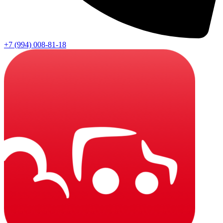
+7 (994) 008-81-18