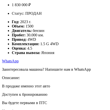
1 830 000 ₽
Статус: ПРОДАН
Год:
2023 г.
Объем:
1500
Двигатель:
бензин
Пробег:
30.000 км.
Привод:
4WD
Комплектация:
1.5 G 4WD
Оценка:
4.5
Страна вывоза:
Япония
WhatsApp
Заинтересовала машина? Напишите нам в WhatsApp
Описание:
В продаже именно этот авто
Доступен к бронированию
Вы будете первыми в ПТС