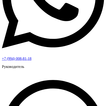
+7 (994) 008-81-18
Руководитель