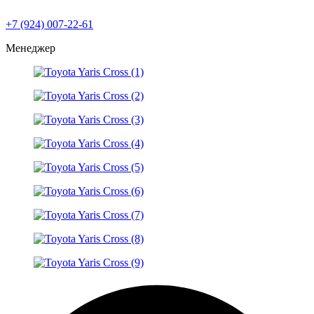
+7 (924) 007-22-61
Менеджер