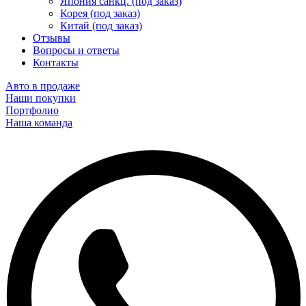
Япония санкц. (под заказ)
Корея (под заказ)
Китай (под заказ)
Отзывы
Вопросы и ответы
Контакты
Авто в продаже
Наши покупки
Портфолио
Наша команда