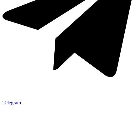
Telegram