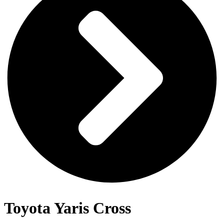
Toyota Yaris Cross