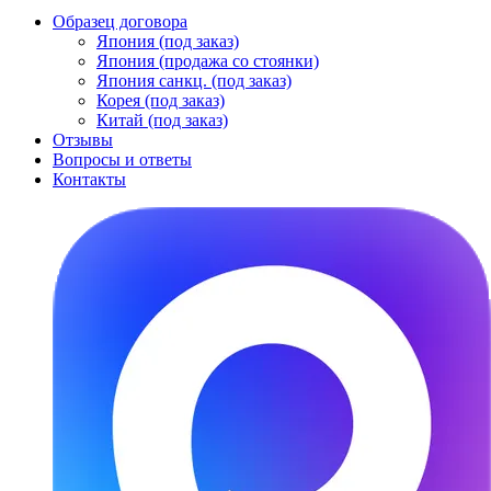
Образец договора
Япония (под заказ)
Япония (продажа со стоянки)
Япония санкц. (под заказ)
Корея (под заказ)
Китай (под заказ)
Отзывы
Вопросы и ответы
Контакты