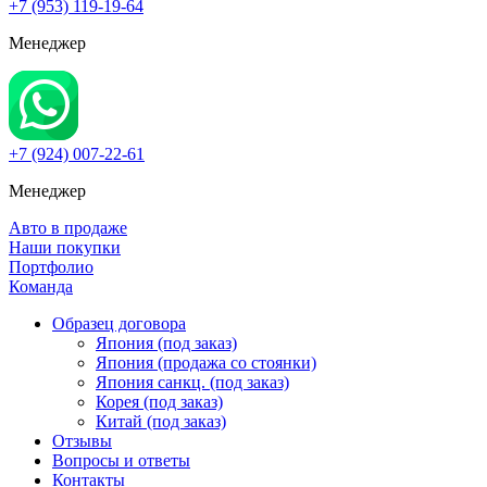
+7 (953) 119-19-64
Менеджер
+7 (924) 007-22-61
Менеджер
Авто в продаже
Наши покупки
Портфолио
Команда
Образец договора
Япония (под заказ)
Япония (продажа со стоянки)
Япония санкц. (под заказ)
Корея (под заказ)
Китай (под заказ)
Отзывы
Вопросы и ответы
Контакты