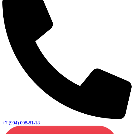
+7 (994) 008-81-18