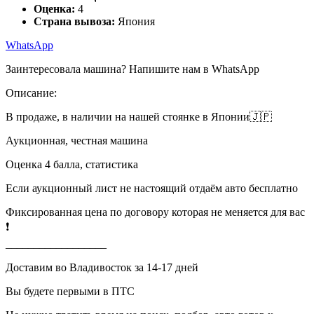
Оценка:
4
Страна вывоза:
Япония
WhatsApp
Заинтересовала машина? Напишите нам в WhatsApp
Описание:
В продаже, в наличии на нашей стоянке в Японии🇯🇵
Аукционная, честная машина
Оценка 4 балла, статистика
Если аукционный лист не настоящий отдаём авто бесплатно
Фиксированная цена по договору которая не меняется для вас
❗️
__________________
Доставим во Владивосток за 14-17 дней
Вы будете первыми в ПТС