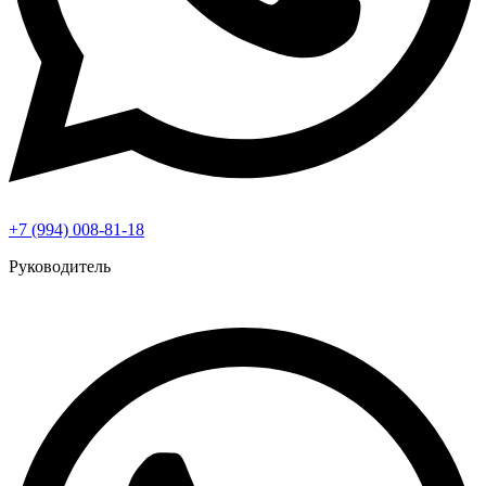
+7 (994) 008-81-18
Руководитель