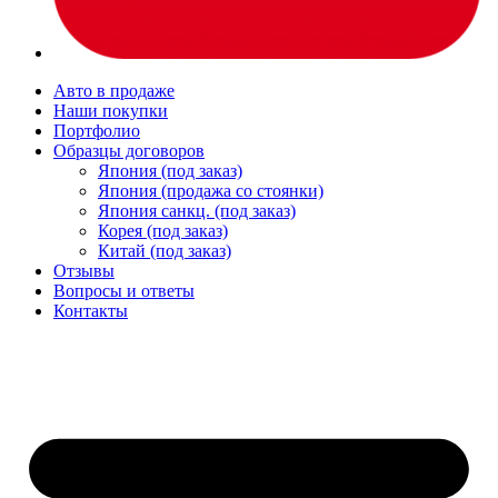
Авто в продаже
Наши покупки
Портфолио
Образцы договоров
Япония (под заказ)
Япония (продажа со стоянки)
Япония санкц. (под заказ)
Корея (под заказ)
Китай (под заказ)
Отзывы
Вопросы и ответы
Контакты