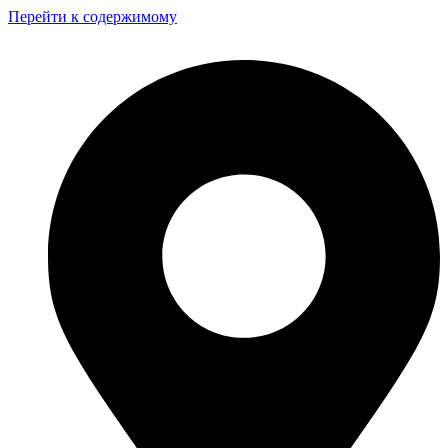
Перейти к содержимому