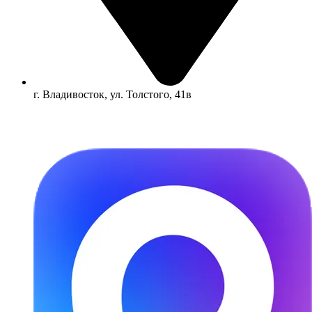
г. Владивосток, ул. Толстого, 41в