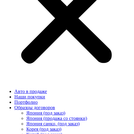
Авто в продаже
Наши покупки
Портфолио
Образцы договоров
Япония (под заказ)
Япония (продажа со стоянки)
Япония санкц. (под заказ)
Корея (под заказ)