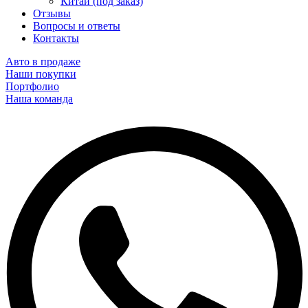
Китай (под заказ)
Отзывы
Вопросы и ответы
Контакты
Авто в продаже
Наши покупки
Портфолио
Наша команда