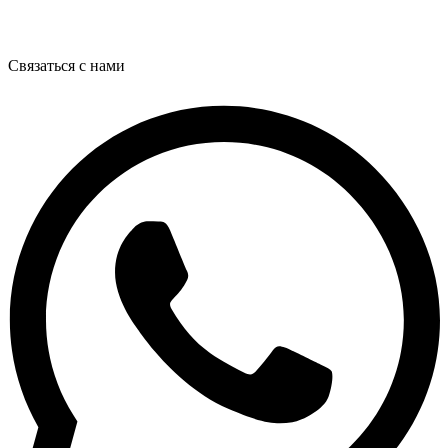
Связаться с нами