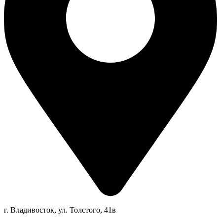
г. Владивосток, ул. Толстого, 41в