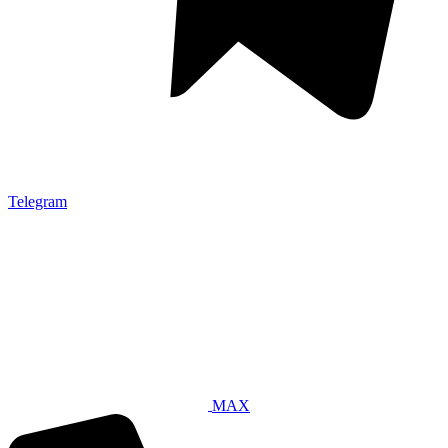
Telegram
MAX