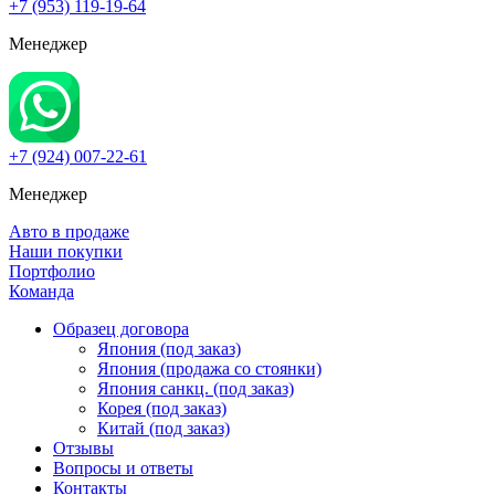
+7 (953) 119-19-64
Менеджер
+7 (924) 007-22-61
Менеджер
Авто в продаже
Наши покупки
Портфолио
Команда
Образец договора
Япония (под заказ)
Япония (продажа со стоянки)
Япония санкц. (под заказ)
Корея (под заказ)
Китай (под заказ)
Отзывы
Вопросы и ответы
Контакты