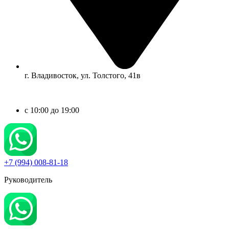
г. Владивосток, ул. Толстого, 41в
c 10:00 до 19:00
+7 (994) 008-81-18
Руководитель