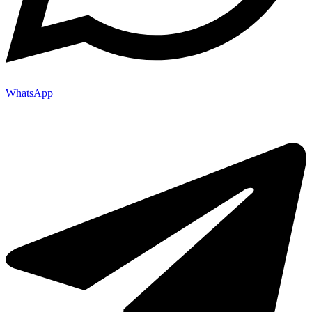
WhatsApp