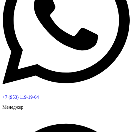
+7 (953) 119-19-64
Менеджер