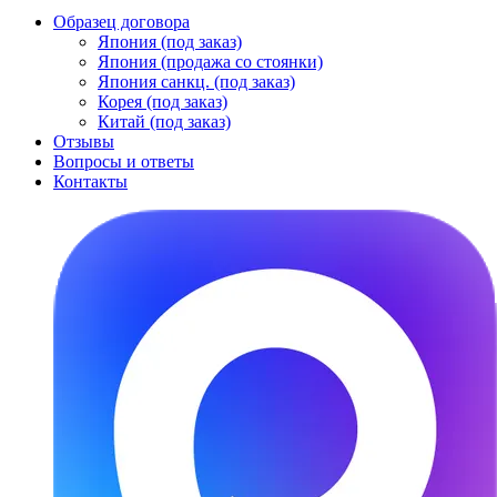
Образец договора
Япония (под заказ)
Япония (продажа со стоянки)
Япония санкц. (под заказ)
Корея (под заказ)
Китай (под заказ)
Отзывы
Вопросы и ответы
Контакты