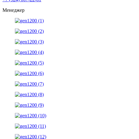
Менеджер